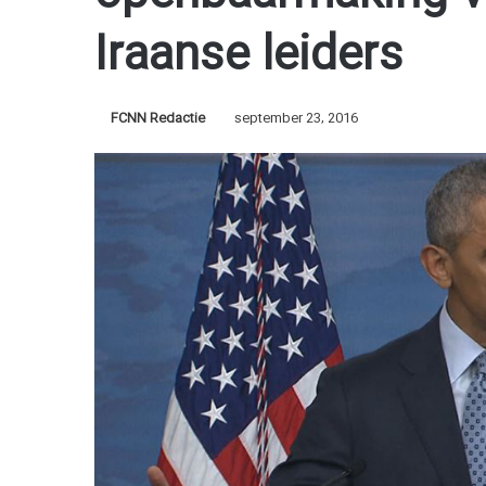
Iraanse leiders
FCNN Redactie
september 23, 2016