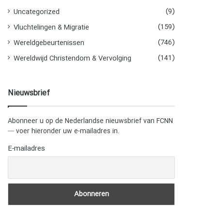
(9)
Uncategorized
(159)
Vluchtelingen & Migratie
(746)
Wereldgebeurtenissen
(141)
Wereldwijd Christendom & Vervolging
Nieuwsbrief
Abonneer u op de Nederlandse nieuwsbrief van FCNN
— voer hieronder uw e-mailadres in.
E-mailadres