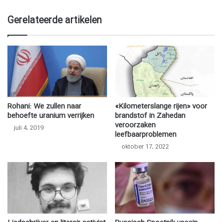
Gerelateerde artikelen
Rohani: We zullen naar
«Kilometerslange rijen» voor
behoefte uranium verrijken
brandstof in Zahedan
veroorzaken
juli 4, 2019
leefbaarproblemen
oktober 17, 2022