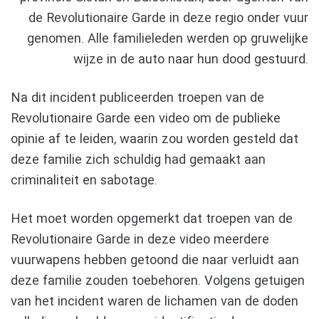
de Revolutionaire Garde in deze regio onder vuur
genomen. Alle familieleden werden op gruwelijke
wijze in de auto naar hun dood gestuurd.
Na dit incident publiceerden troepen van de
Revolutionaire Garde een video om de publieke
opinie af te leiden, waarin zou worden gesteld dat
deze familie zich schuldig had gemaakt aan
criminaliteit en sabotage.
Het moet worden opgemerkt dat troepen van de
Revolutionaire Garde in deze video meerdere
vuurwapens hebben getoond die naar verluidt aan
deze familie zouden toebehoren. Volgens getuigen
van het incident waren de lichamen van de doden