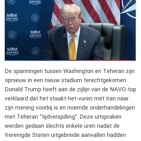
De spanningen tussen Washington en Teheran zijn
opnieuw in een nieuw stadium terechtgekomen.
Donald Trump heeft aan de zijlijn van de NAVO-top
verklaard dat het staakt-het-vuren met Iran naar
zijn mening voorbij is en noemde onderhandelingen
met Teheran “tijdverspilling”. Deze uitspraken
werden gedaan slechts enkele uren nadat de
Verenigde Staten uitgebreide aanvallen hadden