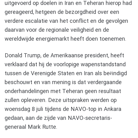
uitgevoerd op doelen in Iran en Teheran hierop had
gereageerd, hetgeen de bezorgdheid over een
verdere escalatie van het conflict en de gevolgen
daarvan voor de regionale veiligheid en de
wereldwijde energiemarkt heeft doen toenemen.
Donald Trump, de Amerikaanse president, heeft
verklaard dat hij de voorlopige wapenstandstand
tussen de Verenigde Staten en Iran als beëindigd
beschouwt en van mening is dat verdergaande
onderhandelingen met Teheran geen resultaat
zullen opleveren. Deze uitspraken werden op
woensdag 8 juli tijdens de NAVO-top in Ankara
gedaan, aan de zijde van NAVO-secretaris-
generaal Mark Rutte.