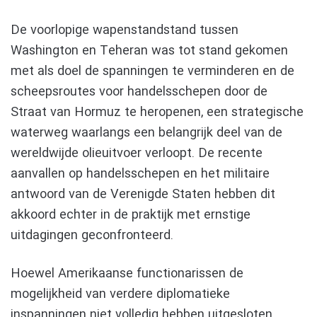
De voorlopige wapenstandstand tussen
Washington en Teheran was tot stand gekomen
met als doel de spanningen te verminderen en de
scheepsroutes voor handelsschepen door de
Straat van Hormuz te heropenen, een strategische
waterweg waarlangs een belangrijk deel van de
wereldwijde olieuitvoer verloopt. De recente
aanvallen op handelsschepen en het militaire
antwoord van de Verenigde Staten hebben dit
akkoord echter in de praktijk met ernstige
uitdagingen geconfronteerd.
Hoewel Amerikaanse functionarissen de
mogelijkheid van verdere diplomatieke
inspanningen niet volledig hebben uitgesloten,