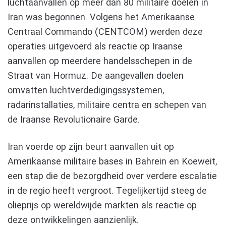
luchtaanvallen op meer dan 80 militaire doelen in
Iran was begonnen. Volgens het Amerikaanse
Centraal Commando (CENTCOM) werden deze
operaties uitgevoerd als reactie op Iraanse
aanvallen op meerdere handelsschepen in de
Straat van Hormuz. De aangevallen doelen
omvatten luchtverdedigingssystemen,
radarinstallaties, militaire centra en schepen van
de Iraanse Revolutionaire Garde.
Iran voerde op zijn beurt aanvallen uit op
Amerikaanse militaire bases in Bahrein en Koeweit,
een stap die de bezorgdheid over verdere escalatie
in de regio heeft vergroot. Tegelijkertijd steeg de
olieprijs op wereldwijde markten als reactie op
deze ontwikkelingen aanzienlijk.