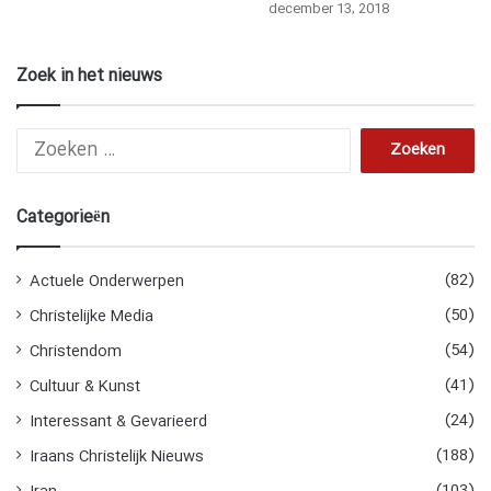
december 13, 2018
Zoek in het nieuws
Zoeken
naar:
Categorieën
(82)
Actuele Onderwerpen
(50)
Christelijke Media
(54)
Christendom
(41)
Cultuur & Kunst
(24)
Interessant & Gevarieerd
(188)
Iraans Christelijk Nieuws
(103)