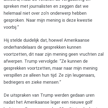
spreken met journalisten en zeggen dat we
helemaal niet over zo’n onderwerp hebben
gesproken. Naar mijn mening is deze kwestie
voorbij.”
Hij stelde duidelijk dat, hoewel Amerikaanse
onderhandelaars de gesprekken kunnen
voortzetten, dit naar zijn mening geen vruchten zal
afwerpen. Trump vervolgde: “Ze kunnen de
gesprekken voortzetten, maar naar mijn mening
verspillen ze alleen hun tijd. Ze zijn leugenaars,
bedriegers en zieke mensen.”
De uitspraken van Trump werden gedaan uren
nadat het Amerikaanse leger een nieuwe golf