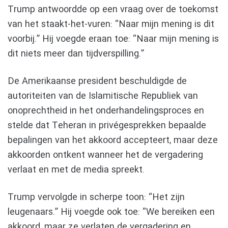
Trump antwoordde op een vraag over de toekomst
van het staakt-het-vuren: “Naar mijn mening is dit
voorbij.” Hij voegde eraan toe: “Naar mijn mening is
dit niets meer dan tijdverspilling.”
De Amerikaanse president beschuldigde de
autoriteiten van de Islamitische Republiek van
onoprechtheid in het onderhandelingsproces en
stelde dat Teheran in privégesprekken bepaalde
bepalingen van het akkoord accepteert, maar deze
akkoorden ontkent wanneer het de vergadering
verlaat en met de media spreekt.
Trump vervolgde in scherpe toon: “Het zijn
leugenaars.” Hij voegde ook toe: “We bereiken een
akkoord, maar ze verlaten de vergadering en