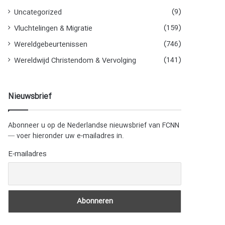
(9)
Uncategorized
(159)
Vluchtelingen & Migratie
(746)
Wereldgebeurtenissen
(141)
Wereldwijd Christendom & Vervolging
Nieuwsbrief
Abonneer u op de Nederlandse nieuwsbrief van FCNN
— voer hieronder uw e-mailadres in.
E-mailadres