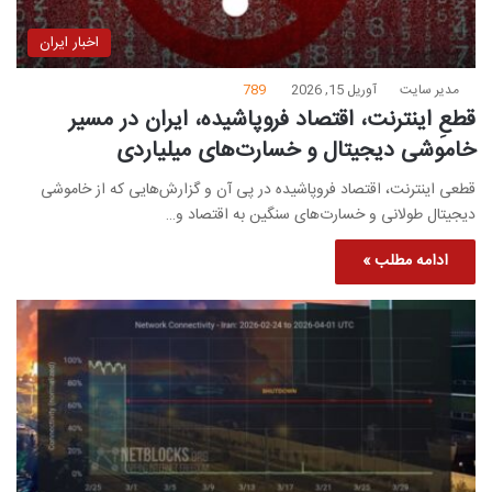
اخبار ایران
مدیر سایت
آوریل 15, 2026
789
قطعِ اینترنت، اقتصاد فروپاشیده، ایران در مسیر
خاموشی دیجیتال و خسارت‌های میلیاردی
قطعی اینترنت، اقتصاد فروپاشیده در پی آن و گزارش‌هایی که از خاموشی
دیجیتال طولانی و خسارت‌های سنگین به اقتصاد و…
ادامه مطلب »