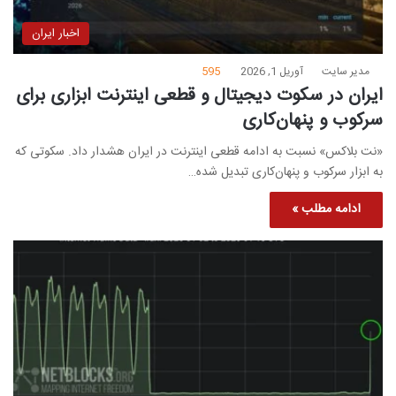
اخبار ایران
مدیر سایت
آوریل 1, 2026
595
ایران در سکوت دیجیتال و قطعی اینترنت ابزاری برای
سرکوب و پنهان‌کاری
«نت بلاکس» نسبت به ادامه قطعی اینترنت در ایران هشدار داد. سکوتی که
به ابزار سرکوب و پنهان‌کاری تبدیل شده…
ادامه مطلب »