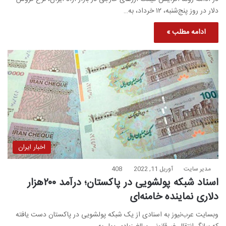
دلار در روز پنج‌شنبه، ۱۲ خرداد، به…
ادامه مطلب »
اخبار ایران
مدیر سایت
آوریل 11, 2022
408
اسناد شبکه پولشویی در پاکستان؛ درآمد ۲۰۰هزار
دلاری نماینده خامنه‌ای
وبسایت عرب‌نیوز به اسنادی از یک شبکه پولشویی در پاکستان دست یافته