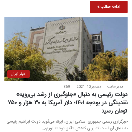
ادامه مطلب »
اخبار ایران
مدیر سایت
دسامبر 10, 2021
369
دولت رئیسی به دنبال «جلوگیری از رشد بی‌رویه»
نقدینگی در بودجه ۱۴۰۱؛ دلار آمریکا به ۳۰ هزار و ۷۵۰
تومان رسید
خبرگزاری رسمی جمهوری اسلامی ایران، ایرنا، می‌گوید دولت ابراهیم رئیسی
به دنبال آن است که برای کاهش «قابل توجه» تورم،…