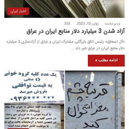
اخبار ایران
مدیر سایت
ژوئن 10, 2023
353
آزاد شدن 3 میلیارد دلار منابع ایران در عراق
«آل اسحاق» رئیس اتاق بازرگانی مشترک ایران و عراق از آزادسازی 3 میلیارد
دلار منابع ایران در عراق خبر داد.…
ادامه مطلب »