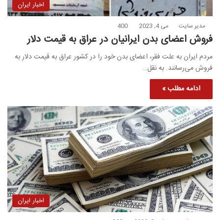
اخبار ایران
مدیر سایت
می 4, 2023
400
فروش اعضای بدن ایرانیان در عراق به قیمت دلار
مردم ایران به علت فقر، اعضای بدن خود را در کشور عراق به قیمت دلار به
فروش می‌رسانند. به نقل…
ادامه مطلب »
اخبار ایران