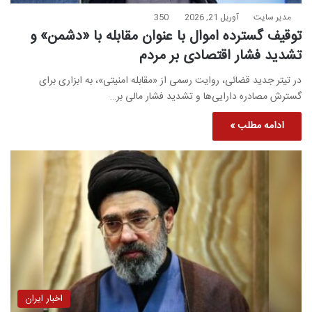
مدیر سایت
آوریل 21, 2026
350
توقیف گسترده اموال با عنوان مقابله با «دشمن» و
تشدید فشار اقتصادی بر مردم
در تیتر جدید قضائی، روایت رسمی از «مقابله امنیتی»، به ابزاری برای
گسترش مصادره دارایی‌ها و تشدید فشار مالی بر…
ادامه مطلب »
اخبار ایران