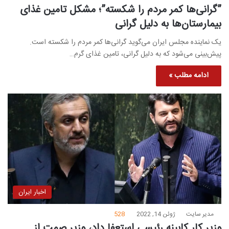
”گرانی‌ها کمر مردم را شکسته”؛ مشکل تامین غذای
بیمارستان‌ها به دلیل گرانی
یک نماینده مجلس ایران می‌گوید گرانی‌ها کمر مردم را شکسته است.
پیش‌بینی می‌شود که به دلیل گرانی‌، تامین غذای گرم…
ادامه مطلب »
اخبار ایران
مدیر سایت
ژوئن 14, 2022
528
وزیر کار کابینه رئیسی استعفا داد، وزیر صمت از