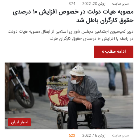
مدیر سایت
ژوئن 20, 2022
374
مصوبه هیات دولت در خصوص افزایش ۱۰ درصدی
حقوق کارگران باطل شد
دبیر کمیسیون اجتماعی مجلس شورای اسلامی از ابطال مصوبه هیات دولت
در رابطه با افزایش ۱۰ درصدی حقوق کارگران طرف…
ادامه مطلب »
اخبار ایران
مدیر سایت
ژوئن 16, 2022
523