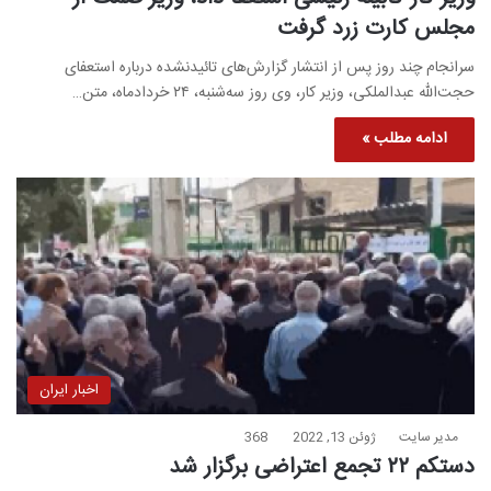
مجلس کارت زرد گرفت
سرانجام چند روز پس از انتشار گزارش‌های تائیدنشده درباره استعفای
حجت‌الله عبدالملکی، وزیر کار، وی روز سه‌شنبه، ۲۴ خردادماه، متن…
ادامه مطلب »
اخبار ایران
مدیر سایت
ژوئن 13, 2022
368
دستکم ۲۲ تجمع اعتراضی برگزار شد