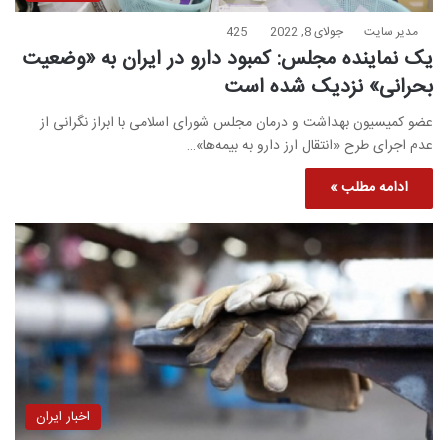
مدیر سایت
جولای 8, 2022
425
یک نماینده مجلس: کمبود دارو در ایران به «وضعیت
بحرانی» نزدیک شده است
عضو کمیسیون بهداشت و درمان مجلس شورای اسلامی با ابراز نگرانی از
عدم اجرای طرح «انتقال ارز دارو به بیمه‌ها»…
ادامه مطلب »
اخبار ایران