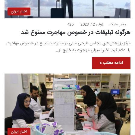
اخبار ایران
مدیر سایت
ژوئن 12, 2023
426
هرگونه تبلیغات در خصوص مهاجرت ممنوع شد
مرکز پژوهش‌های مجلس طرحی مبنی بر ممنوعیت تبلیغ در خصوص مهاجرت
را اعلام کرد. اخیرا میزان مهاجرت به خارج از…
ادامه مطلب »
اخبار ایران