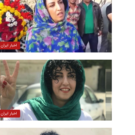
اخبار ایران
اخبار ایران