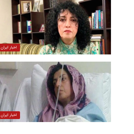
اخبار ایران
اخبار ایران