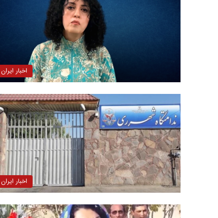
اخبار ایران
اخبار ایران