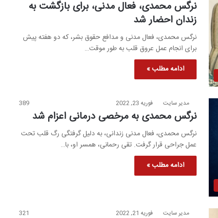
نرگس محمدی، فعال مدنی، برای بازگشت به
زندان احضار شد
نرگس محمدی، فعال مدنی و مدافع حقوق بشر، که دو هفته پیش
برای انجام عمل عروق قلب به طور موقت…
ادامه مطلب »
مدیر سایت
فوریه 23, 2022
389
نرگس محمدی به مرخصی درمانی اعزام شد
نرگس محمدی، فعال مدنی زندانی، به دلیل گرفتگی رگ قلب تحت
عمل جراحی قرار گرفت. تقی رحمانی، همسر او، با…
ادامه مطلب »
مدیر سایت
فوریه 21, 2022
321