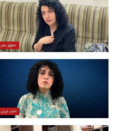
حقوق بشر
اخبار ایران