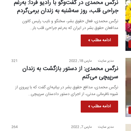
نرگس محمدی در گفت‌وگو با رادیو فردا:‌ به‌رغم
جراحی قلب، روز سه‌شنبه به زندان برمی‌گردم
نرگس محمدی، فعال حقوق بشر، سخنگو و نایب رئیس کانون
مدافعان حقوق بشر در ایران که به‌رغم جراحی قلب بار…
ادامه مطلب »
مدیر سایت
مارس 18, 2022
321
نرگس محمدی: از دستور بازگشت به زندان
سرپیچی می‌کنم
نرگس محمدی، مدافع حقوق بشر در بیانیه‌ای گفت که با پیروی از
شیوه نافرمانی مدنی، از اجرای دستور دادستان سرپیچی…
ادامه مطلب »
مدیر سایت
مارس 7, 2022
264