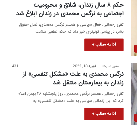
حکم ۸ سال زندان، شلاق و محرومیت
اجتماعی به نرگس محمدی در زندان ابلاغ شد
تقی رحمانی، فعال سیاسی و همسر نرگس محمدی، فعال حقوق
بشر، در پیامی توئیتری خبر داد که حکم قطعی هشت…
ادامه مطلب »
مدیر سایت
فوریه 18, 2022
431
نرگس محمدی به علت «مشکل تنفسی» از
زندان به بیمارستان منتقل شد
تقی رحمانی، همسر نرگس محمدی، روز پنجشنبه ۲۸ بهمن اعلام
کرد که این زندانی سیاسی به علت «مشکل تنفسی» به…
ادامه مطلب »