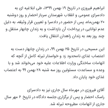
ابراهیم فیروزی در تاریخ ۱۹ بهمن ۱۳۹۹، طی ابلاغیه ای به
دادسرای عمومی و انقلاب شهرستان سرباز احضار و روز دوشنبه
۲۰ بهمن‌ماه، پس از حضور در دادسرا و تعیین قرار وثیقه، به دلیل
عدم توانایی در پرداخت آن بازداشت و به زندان چابهار منتقل و
چند روز بعد به زندان زاهدان انتقال یافت.
این مسیحی در تاریخ ۲۵ بهمن ۹۹، در زندان چابهار دست به
اعتصاب غذای نامحدود زد و خواستار تبرئه کامل از آنچه که
اتهامات ساختگی وزارت اطلاعات علیه خود می‌خواند شد و با
وعده و مساعدت مسئولین روز سه شنبه ۲۸ بهمن ۹۹ به اعتصاب
غذای خود پایان داد.
آقای فیروزی در مهرماه سال جاری نیز به دادسرای
راسک احضار و پس از برگزاری جلسه دادگاه در تاریخ ۶ مهر سال
جاری از اتهامات مطروحه تبرئه شد.