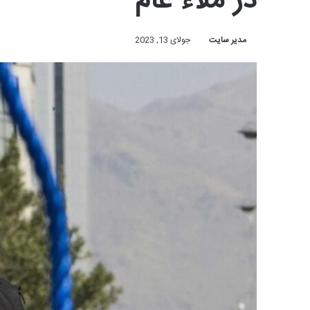
در ملاء عام
مدیر سایت
جولای 13, 2023