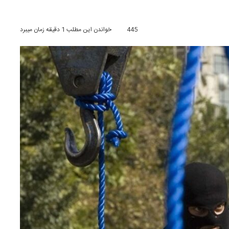
445
خواندن این مطلب 1 دقیقه زمان میبرد