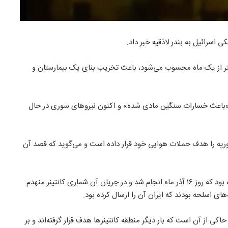
متر از یک ماه محسوب می‌شود، باعث تخریب بنای یک بیمارستان و
ئیل «باعث خسارات سنگین مادی شده» و اکنون نیروهای سوری در حال
ریه را هدف حملات هوایی خود قرار داده است و می‌گوید که قصد آن
یکی از آخرین موارد درگیری‌ها، حملات موشکی اسرائیل به لاذقیه بود که روز ۱۶ آذر ماه انجام شد و در جریان آن شماری کانتینر منهدم
های اسلحه بودند که ایران آن را ارسال کرده بود.
 حاکی از آن است که بار دیگر منطقه کانتینرها هدف قرار گرفته‌اند و بر