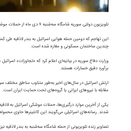
تلویزیون دولتی سوریه شامگاه سه‌شنبه ۷ دی ماه از حملات موشکی اسرائیل به بندر لاذقیه خبر داد.
این تهاجم که دومین حمله هوایی اسرائیل به بندر لاذقیه طی ک
چندین ساختمان مسکونی و مغازه شده است.
وزارت دفاع سوریه در بیانیه‌ای اعلام کرد که «تجاوزات» اسرا
برآورد دقیق خسارات هستند.
ارتش اسرائیل در سال‌های اخیر به‌طور متناوب مناطق مختلف سو
مقابله با نیروهای ایرانی یا گروه‌های تحت حمایت ایران است.
شدند. رسانه‌های اسرائیلی می‌گویند این کانتینرها حاوی محموله‌
تصاویر زنده تلویزیونی از حمله شامگاه سه‌شنبه به بندر لاذقیه نیز