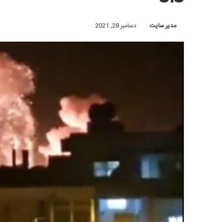
مدیر سایت
دسامبر 28, 2021