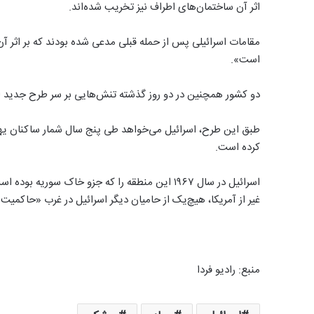
اثر آن ساختمان‌های اطراف نیز تخریب شده‌اند.
است».
دو کشور همچنین در دو روز گذشته تنش‌هایی بر سر طرح جدید اسرا
طبق این طرح، اسرائیل می‌خواهد طی پنج سال شمار ساکنان یهود
کرده است.
غیر از آمریکا، هیچ‌یک از حامیان دیگر اسرائیل در غرب «حاکمیت 
منبع:‌ رادیو فردا