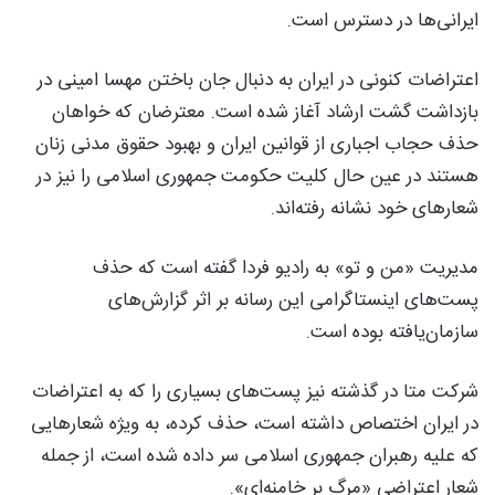
ایرانی‌ها در دسترس است.
اعتراضات کنونی در ایران به دنبال جان باختن مهسا امینی در
بازداشت گشت ارشاد آغاز شده است. معترضان که خواهان
حذف حجاب اجباری از قوانین ایران و بهبود حقوق مدنی زنان
هستند در عین حال کلیت حکومت جمهوری اسلامی را نیز در
شعارهای خود نشانه رفته‌اند.
مدیریت «من و تو» به رادیو فردا گفته است که حذف
پست‌های اینستاگرامی این رسانه بر اثر گزارش‌های
سازمان‌یافته بوده است.
شرکت متا در گذشته نیز پست‌های بسیاری را که به اعتراضات
در ایران اختصاص داشته است، حذف کرده، به ویژه شعارهایی
که علیه رهبران جمهوری اسلامی سر داده شده است، از جمله
شعار اعتراضی «مرگ بر خامنه‌ای».