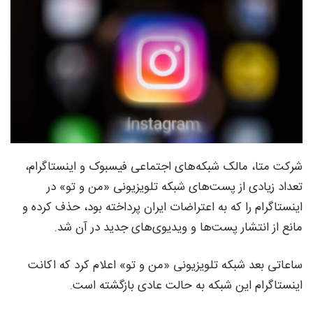
شرکت متا، مالک شبکه‌های اجتماعی فیسبوک و اینستاگرام،
تعداد زیادی از پست‌های شبکه تلویزیونی «من و تو» در
اینستاگرام را که به اعتراضات ایران پرداخته بود، حذف کرده و
مانع از انتشار پست‌ها و ویدیوی‌های جدید در آن شد.
ساعاتی بعد شبکه تلویزیونی «من و تو» اعلام کرد که اکانت
اینستاگرام این شبکه به حالت عادی بازگشته است.