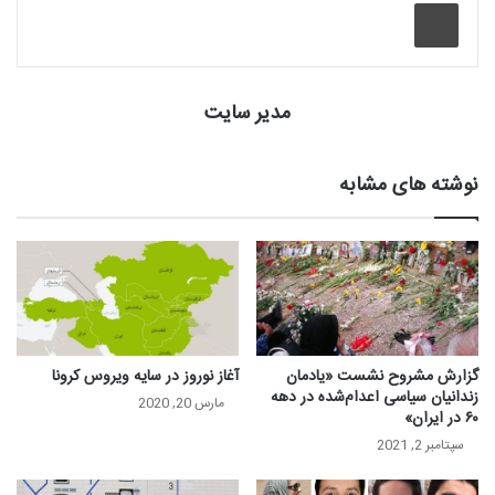
چاپ
مدیر سایت
نوشته های مشابه
گزارش مشروح نشست «یادمان
آغاز نوروز در سایه ویروس کرونا
زندانیان سیاسی اعدام‌شده در دهه
مارس 20, 2020
۶۰ در ایران»
سپتامبر 2, 2021