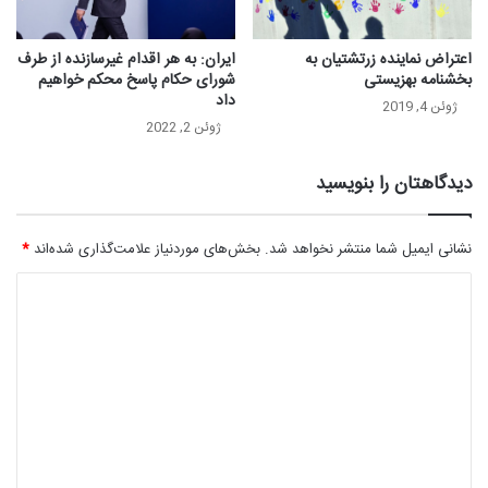
اعتراض نماینده زرتشتیان به
ایران: به هر اقدام غیرسازنده از طرف
بخشنامه بهزیستی
شورای حکام پاسخ محکم خواهیم
داد
ژوئن 4, 2019
ژوئن 2, 2022
دیدگاهتان را بنویسید
نشانی ایمیل شما منتشر نخواهد شد.
بخش‌های موردنیاز علامت‌گذاری شده‌اند
*
د
ی
د
گ
ا
ه
*