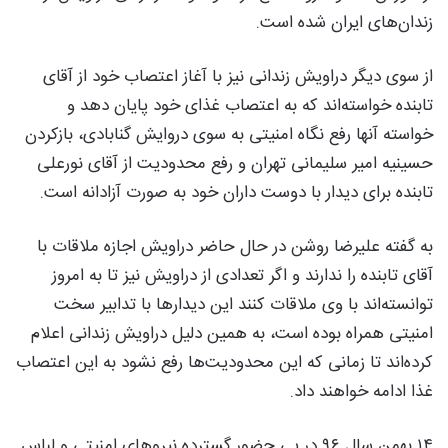
زندان‌های ایران شده است.
از سوی دیگر دراویش زندانی نیز با آغاز اعتصاب خود از آقای
تابنده خواسته‌اند که به اعتصاب غذای خود پایان دهد و
خواسته آنها رفع نگاه امنیتی به سوی دروایش گنابادی، بازکردن
حسینیه امیر سلیمانی تهران و رفع محدودیت از آقای نورعلی
تابنده برای دیدار با دوست داران خود به صورت آزادانه است.
به گفته علیرضا روشن در حال حاضر دراویش اجازه ملاقات با
آقای تابنده را ندارند و اگر تعدادی از دراویش نیز تا به امروز
توانسته‌‌اند با وی ملاقات کنند این دیدارها با تدابیر سخت
امنیتی همراه بوده است، به همین دلیل دراویش زندانی اعلام
کرده‌اند تا زمانی که این محدودیت‌ها رفع نشود به این اعتصاب
غذا ادامه خواهند داد.
۱۴ بهمن‌ سال ۹۶ در پی حضور گسترده نیروهای امنیتی و لباس