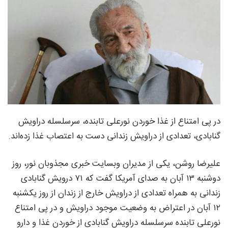
در پی امتناع از غذا خوردن نورعلی تابنده، سرسلسله دراویش
گنابادی، تعدادی از دراویش زندانی دست به اعتصاب غذا زده‌اند.
علیرضا روشن، یکی از مدیران وبسایت خبری مجذوبان نور، روز
دوشنبه ۱۳ آبان به صدای آمریکا گفت که ۷۱ درویش گنابادی
زندانی به همراه تعدادی از دراویش خارج از زندان از روز یکشنبه
۱۲ آبان در اعتراض به وضعیت موجود دراویش و در پی امتناع
نورعلی تابنده سرسلسله دراویش گنابادی از خوردن غذا و دارو