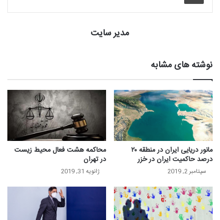
مدیر سایت
نوشته های مشابه
مانور دریایی ایران در منطقه ۲۰
محاکمه هشت فعال محیط زیست
درصد حاکمیت ایران در خزر
در تهران
سپتامبر 2, 2019
ژانویه 31, 2019