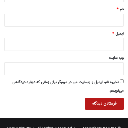
نام
*
ایمیل
*
وب‌ سایت
ذخیره نام، ایمیل و وبسایت من در مرورگر برای زمانی که دوباره دیدگاهی
می‌نویسم.