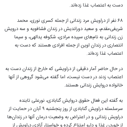
دست به اعتصاب غذا زده‌اند.
۶۸ نفر از دراویش مرد زندانی از جمله کسری نوری، محمد
شریفی‌مقدم، و سعید دوراندیش در زندان فشافویه و سه درویش
زن زندانی به نام‌های سپیده مرادی، شکوفه یدالهی، و سیما
انتصاری در زندان اوین از جمله افرادی هستند که دست به
اعتصاب غذا زده‌اند.
در حال حاضر آمار دقیقی از دراویشی که خارج از زندان دست به
اعتصاب زدند در دست نیست، اما گفته می‌شود گروهی از آنها
خانواده دروایش زندانی هستند.
به گفته این فعال حقوق دروایش گنابادی، نورعلی تابنده
سرسلسله دراویش گنابادی از روز پنجشنبه ۹ آبان در حمایت از
دراویش زندانی و در اعتراض به وضعیت درمان آنها در زندان‌ها
از خوردن غذا و دارو امتناع کرده و خواستار آزادی دراویش از