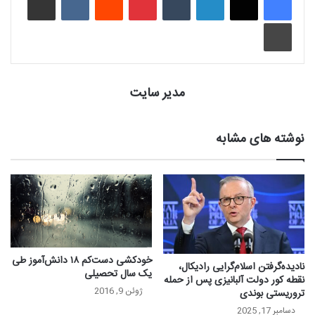
چاپ
مدیر سایت
نوشته های مشابه
خودکشی دست‌کم ۱۸ دانش‌آموز طی
نادیده‌گرفتن اسلام‌گرایی رادیکال،
یک سال تحصیلی
نقطه کور دولت آلبانیزی پس از حمله
ژوئن 9, 2016
تروریستی بوندی
دسامبر 17, 2025