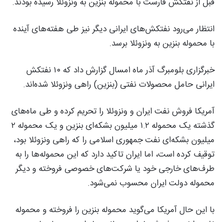
قبل از نفتکش فارست با محموله بنزین به ونزوئلا رسیده بودند.
انتظار می‌رود نفتکش‌های ایرانی دیگر نیز طی هفته‌های آینده
با محموله بنزین به ونزوئلا برسد.
خبرگزاری بلومبرگ آذر ماه امسال گزارش داد که ۱۰ نفتکش
ایرانی حامل محصولات نفتی (بنزین) راهی ونزوئلا شده‌اند.
آمریکا فروش نفت ایران و ونزوئلا را تحریم کرده و طی ماه‌های
گذشته یک محموله ۱.۲ میلیون بشکه‌ای بنزین و یک محموله ۲
میلیون بشکه‌ای نفت جمهوری اسلامی را که راهی ونزوئلا بود،
توقیف کرده است، اما ایران تاکید دارد که این محموله‌ها را به
طرف‌های خارجی خود یا شرکت‌های خصوصی فروخته و دیگر
محموله دولت ایران محسوب نمی‌شود.
با این حال آمریکا می‌گوید محموله بنزین را فروخته و محموله