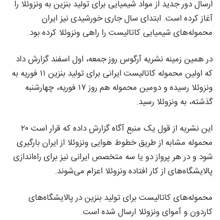
ارسال دور جدید از مواد شیمیایی برای تولید بنزین به ونزوئلا را
آغاز کرده است. ابتدای سال جاری خورشیدی نیز ایران
محموله‌های شیمیایی کاتالیست را راهی ونزوئلا کرده بود.
در همین زمینه نشریه آرگوس روز جمعه، اول اسفند گزارش داد
که اولین محموله کاتالیست ایرانی برای تولید بنزین ۱۱ فوریه به
ونزوئلا رسیده و دومین محموله هم روز ۱۷ فوریه، چهارشنبه
گذشته، به ونزوئلا رسید.
این نشریه از قول یک منبع آگاه گزارش داده که قرار است ۲۰
محموله مشابه از طریق خطوط هوایی ونزوئلا از ایران بارگیری
شود و در هر پرواز دو یا سه متخصص ایرانی نیز برای راه‌اندازی
پالایشگاه‌های از کار افتاده ونزوئلا اعزام می‌شوند.
محموله‌های کاتالیست برای تولید بنزین در پالایشگاه‌های
کاردون و آموای ونزوئلا ارسال شده است.