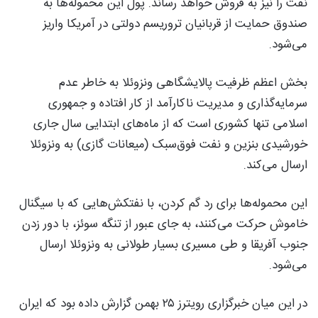
نفت را نیز به فروش خواهد رساند. پول این محموله‌ها به
صندوق حمایت از قربانیان تروریسم دولتی در آمریکا واریز
می‌شود.
بخش اعظم ظرفیت پالایشگاهی ونزوئلا به خاطر عدم
سرمایه‌گذاری و مدیریت ناکارآمد از کار افتاده و جمهوری
اسلامی تنها کشوری است که از ماه‌های ابتدایی سال جاری
خورشیدی بنزین و نفت فوق‌سبک (میعانات گازی) به ونزوئلا
ارسال می‌کند.
این محموله‌ها برای رد گم کردن، با نفتکش‌هایی که با‌ سیگنال
خاموش حرکت می‌کنند، به جای عبور از تنگه سوئز، با دور زدن
جنوب آفریقا و طی مسیری بسیار طولانی به ونزوئلا ارسال
می‌شود.
در این میان خبرگزاری رویترز ۲۵ بهمن گزارش داده بود که ایران