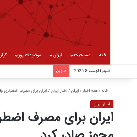
خانه
مسیحیت
ایران
موضوعات روز
گزار
شنبه, آگوست 8 2026
عناوین
خانه
/
همه اخبار
/
ایران
/
اخبار ایران
/
ایران برای مصرف اضطراری وا
اخبار ایران
ایران برای مصرف اضطر
مجوز صادر کرد