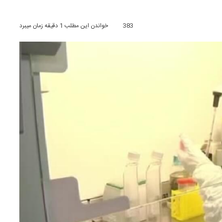
383
خواندن این مطلب 1 دقیقه زمان میبرد