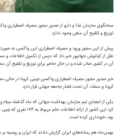
سخنگوی سازمان غذا و دارو از صدور مجوز مصرف اضطراری واکسن
توزیع و تلقیح آن منعی وجود ندارد.
نقل از کیانوش جهانپور خبر داد که «پس از تکمیل اطلاعات و م
آن در کشور صادر شده و در حال حاضر برای توزیع و تلقیح آن من
خبر صدور مجوز مصرف اضطراری واکسن چینی کرونا در حالی مطرح
کرونا و منشاء آن تحت فشار جامعه جهانی قرار دارد.
یکی از اعضای تیم سازمان بهداشت جهانی که ماه گذشته میلادی ب
کرد این کشور از ارائه ا
بود، خودداری کرده است.
بهمن‌ماه هم رسانه‌های ایران گزارش دادند که ایران و روسیه ب