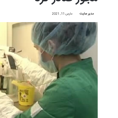
مدیر سایت
مارس 11, 2021