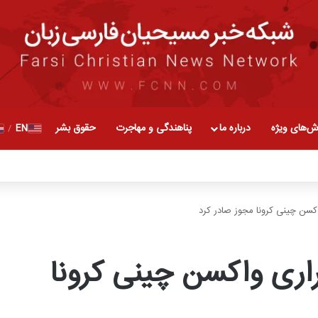
ش‌های ویژه
درباره ما
پناهندگی و مهاجرت
حقوق بشر
EN
/
کسن چینی کرونا مجوز صادر کرد
اری واکسن چینی کرونا