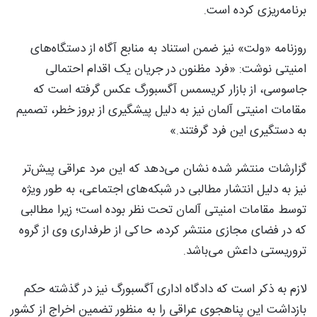
برنامه‌ریزی کرده است.
روزنامه «ولت» نیز ضمن استناد به منابع آگاه از دستگاه‌های
امنیتی نوشت: «فرد مظنون در جریان یک اقدام احتمالی
جاسوسی، از بازار کریسمس آگسبورگ عکس گرفته است که
مقامات امنیتی آلمان نیز به دلیل پیشگیری از بروز خطر، تصمیم
به دستگیری این فرد گرفتند.»
گزارشات منتشر شده نشان می‌دهد که این مرد عراقی پیش‌تر
نیز به دلیل انتشار مطالبی در شبکه‌های اجتماعی، به طور ویژه
توسط مقامات امنیتی آلمان تحت نظر بوده است؛ زیرا مطالبی
که در فضای مجازی منتشر کرده، حاکی از طرفداری وی از گروه
تروریستی داعش می‌باشد.
لازم به ذکر است که دادگاه اداری آگسبورگ نیز در گذشته حکم
بازداشت این پناهجوی عراقی را به منظور تضمین اخراج از کشور