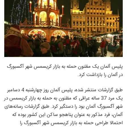
پلیس آلمان یک مظنون حمله به بازار کریسمس شهر آگسبورگ
در آلمان را بازداشت کرد.
طبق گزارشات منتشر شده، پلیس آلمان روز چهارشنبه 4 دسامبر
یک مرد 37 ساله عراقی که مظنون به حمله به بازار کریسمس در
شهر آگسبورگ آلمان بود را دستگیر کرد. طبق گزارشات رسانه‌های
آلمان، فرد مذکور به عنوان پناهجو ساکن این کشور بوده که
احتمالا طراحی حمله به بازار کریسمس شهر آگسبورگ را