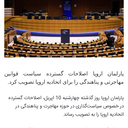
پارلمان اروپا اصلاحات گسترده سیاست قوانین
مهاجرتی و پناهندگی را برای اتحادیه اروپا تصویب کرد.
پارلمان اروپا روز گذشته چهارشنبه 10 اپریل، اصلاحات گسترده
در خصوص سیاست‌گذاری در حوزه مهاجرت و پناهندگی در
اتحادیه اروپا را به تصویب رساند.