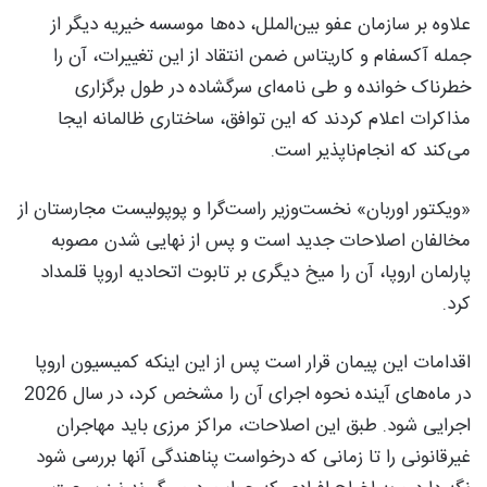
علاوه بر سازمان عفو بین‌الملل، ده‌ها موسسه خیریه دیگر از
جمله آکسفام و کاریتاس ضمن انتقاد از این تغییرات، آن را
خطرناک خوانده و طی نامه‌ای سرگشاده در طول برگزاری
مذاکرات اعلام کردند که این توافق، ساختاری ظالمانه ایجا
می‌کند که انجام‌ناپذیر است.
«ویکتور اوربان» نخست‌وزیر راست‌گرا و پوپولیست مجارستان از
مخالفان اصلاحات جدید است و پس از نهایی شدن مصوبه
پارلمان اروپا، آن را میخ دیگری بر تابوت اتحادیه اروپا قلمداد
کرد.
اقدامات این پیمان قرار است پس از این اینکه کمیسیون اروپا
در ماه‌های آینده نحوه اجرای آن را مشخص کرد، در سال 2026
اجرایی شود. طبق این اصلاحات، مراکز مرزی باید مهاجران
غیرقانونی را تا زمانی که درخواست پناهندگی آنها بررسی شود