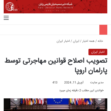
جستجو برای
منو
خانه
/
همه اخبار
/
ایران
/
اخبار ایران
اخبار ایران
تصویب اصلاح قوانین مهاجرتی توسط
پارلمان اروپا
مدیر سایت
آوریل 11, 2024
413
خواندن این مطلب 2 دقیقه زمان میبرد