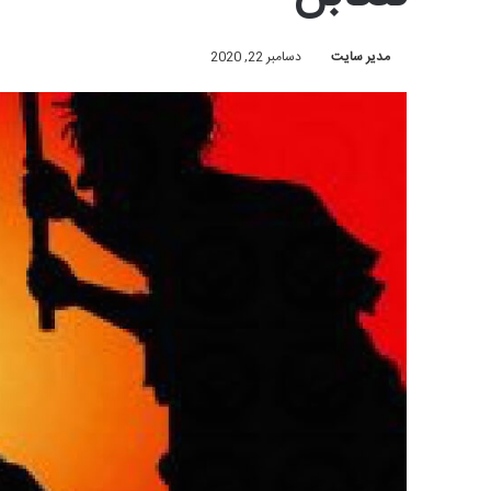
مدیر سایت
دسامبر 22, 2020