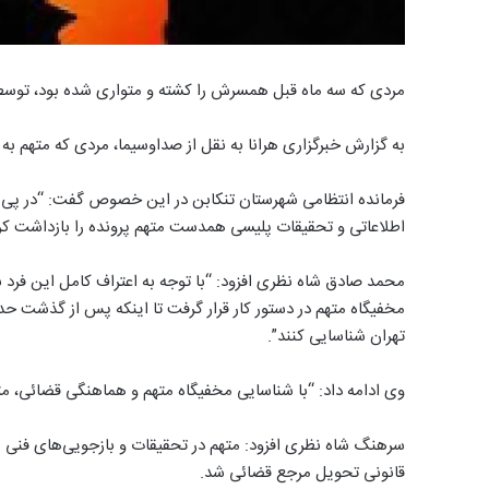
مردی که سه ماه قبل همسرش را کشته و متواری شده بود، توسط 
به گزارش خبرگزاری هرانا به نقل از صداوسیما، مردی که متهم
فرمانده انتظامی شهرستان تنکابن در این خصوص گفت: “در پی و
اطلاعاتی و تحقیقات پلیسی همدست متهم پرونده را بازداشت کرد
محمد صادق شاه نظری افزود: “با توجه به اعتراف کامل این فرد 
تهران شناسایی کنند”.
وی ادامه داد: “با شناسایی مخفیگاه متهم و هماهنگی قضائی، مته
سرهنگ شاه نظری افزود: متهم در تحقیقات و بازجویی‌های فنی پ
قانونی تحویل مرجع قضائی شد.