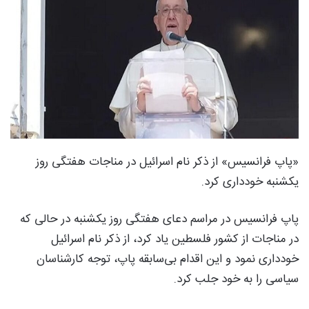
«پاپ فرانسیس» از ذکر نام اسرائیل در مناجات هفتگی روز
یکشنبه خودداری کرد.
پاپ فرانسیس در مراسم دعای هفتگی روز یکشنبه در حالی که
در مناجات از کشور فلسطین یاد کرد، از ذکر نام اسرائیل
خودداری نمود و این اقدام بی‌سابقه پاپ، توجه کارشناسان
سیاسی را به خود جلب کرد.