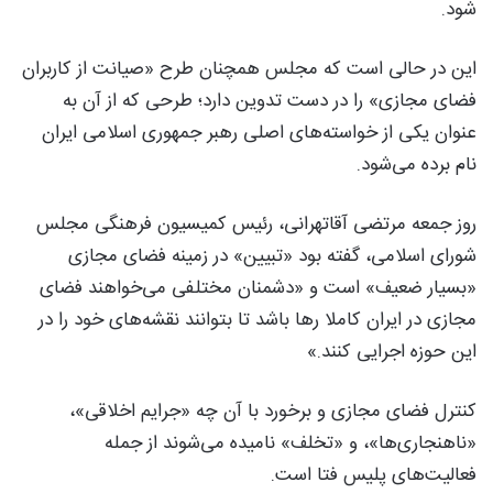
شود.
این در حالی است که مجلس همچنان طرح «صیانت از کاربران
فضای مجازی» را در دست تدوین دارد؛ طرحی که از آن به
عنوان یکی از خواسته‌های اصلی رهبر جمهوری اسلامی ایران
نام برده می‌شود.
روز جمعه مرتضی آقاتهرانی، رئیس کمیسیون فرهنگی مجلس
شورای اسلامی، گفته بود «تبیین» در زمینه فضای مجازی
«بسیار ضعیف» است و «دشمنان مختلفی می‌خواهند فضای
مجازی در ایران کاملا رها باشد تا بتوانند نقشه‌های خود را در
این حوزه اجرایی کنند.»
کنترل فضای مجازی و برخورد با آن چه «جرایم اخلاقی»،
«ناهنجاری‌ها»، و «تخلف» نامیده می‌شوند از جمله
فعالیت‌های پلیس فتا است.