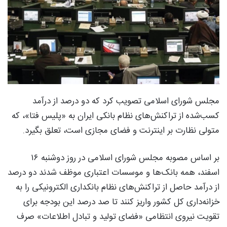
مجلس شورای اسلامی تصویب کرد که دو درصد از درآمد
کسب‌شده از تراکنش‌های نظام بانکی ایران به «پلیس فتا»، که
متولی نظارت بر اینترنت و فضای مجازی است، تعلق بگیرد.
بر اساس مصوبه مجلس شورای اسلامی در روز دوشنبه ۱۶
اسفند، همه بانک‌ها و موسسات اعتباری موظف شدند دو درصد
از درآمد حاصل از تراکنش‌های نظام بانکداری الکترونیکی را به
خزانه‌داری کل کشور واریز کنند تا صد درصد این بودجه برای
تقویت نیروی انتظامی «فضای تولید و تبادل اطلاعات» صرف