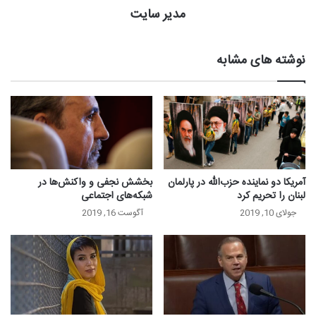
مدیر سایت
نوشته های مشابه
آمریکا دو نماینده حزب‌الله در پارلمان
بخشش نجفی و واکنش‌ها در
لبنان را تحریم کرد
شبکه‌های اجتماعی
جولای 10, 2019
آگوست 16, 2019