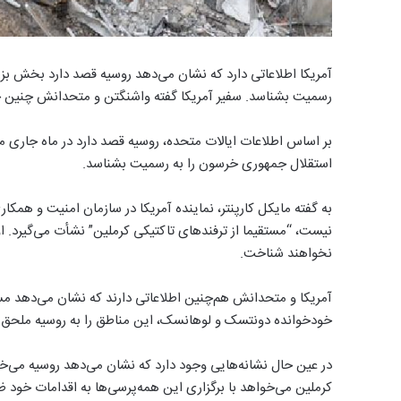
آمریکا اطلاعاتی دارد که نشان می‌دهد روسیه قصد دارد بخش‌ بز
رسمیت بشناسد. سفیر آمریکا گفته واشنگتن و متحدانش چنین 
بر اساس اطلاعات ایالات متحده، روسیه قصد دارد در ماه جاری م
استقلال جمهوری خرسون را به رسمیت بشناسد.
نیست، “مستقیما از ترفندهای تاکتیکی کرملین” نشأت می‌گیرد. 
نخواهند شناخت.
آمریکا و متحدانش هم‌چنین اطلاعاتی دارند که نشان می‌دهد مس
خودخوانده دونتسک و لوهانسک، این مناطق را به روسیه ملحق 
در عین حال نشانه‌هایی وجود دارد که نشان می‌دهد روسیه می‌خوا
کرملین می‌خواهد با برگزاری این همه‌پرسی‌ها به اقدامات خود ظ