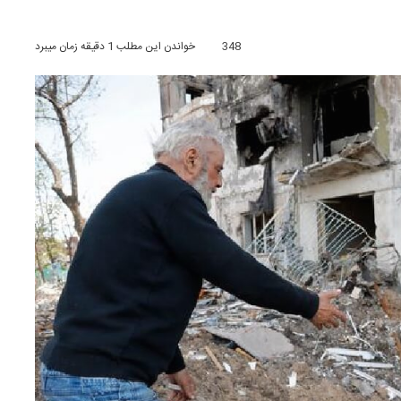
348
خواندن این مطلب 1 دقیقه زمان میبرد