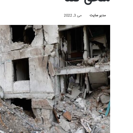
مدیر سایت
می 3, 2022