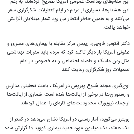
این مقام‌های بهداشت عمومی آمریکا تصریح کرده‌اند، به رغم
این هشدارها، بسیاری از مردم در ایام تعطیلات شکرگزاری سفر
می‌کنند و به همین خاطر انتظار می رود شمار مبتلایان افزایش
خواهد یافت.
دکتر آنتونی فاوچی، رییس مرکز مقابله با بیماری‌های مسری و
عفونی آمریکا بار دیگر تاکید کرد که مردم باید مقررات بهداشتی
مثل زدن ماسک و فاصله اجتماعی را به خصوص در ایام
تعطیلات روز شکرگزاری رعایت کنند.
اوج‌گیری مجدد شیوع ویروس در امریکا ، باعث تعطیلی مدارس
و رستوران‌ها در برخی از ایالت‌ها شده است. شماری از ایالت‌ها
از جمله نیویورک محدودیت‌های تازه‌ای را اعمال کرده‌اند.
رویترز می‌گوید، آمار رسمی در آمریکا نشان می‌دهد در کمتر از
یک هفته، یک میلیون مورد جدید بیماری کووید ۱۹ گزارش شده