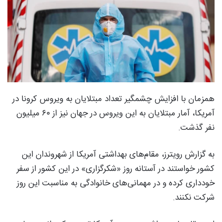
همزمان با افزایش چشمگیر تعداد مبتلایان به ویروس کرونا در
آمریکا، آمار مبتلایان به این ویروس در جهان نیز از ۶۰ میلیون
نفر گذشت.
به گزارش رویترز، مقام‌های بهداشتی آمریکا از شهروندان این
کشور خواستند در آستانه روز «شکرگزاری» در این کشور از سفر
خودداری کرده و در مهمانی‌های خانوادگی به مناسبت این روز
شرکت نکنند.