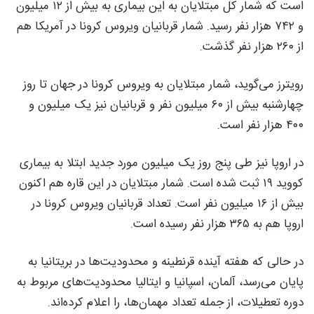
است که شمار کل مبتلایان به این بیماری به بیش از ۱۲ میلیون
و ۷۴۲ هزار نفر رسید. شمار قربانیان ویروس کرونا در آمریکا هم
از ۲۶۰ هزار نفر گذشت.
رویترز می‌گوید، شمار مبتلایان به ویروس کرونا در جهان تا روز
چهارشنبه بیش از ۶۰ میلیون نفر و قربانیان نیز یک میلیون و
۴۰۰ هزار نفر است.
در اروپا نیز طی پنج روز یک میلیون مورد جدید ابتلا به بیماری
کووید ۱۹ ثبت شده است. شمار مبتلایان در این قاره هم اکنون
بیش از ۱۶ میلیون نفر است. تعداد قربانیان ویروس کرونا در
اروپا هم به ۳۶۵ هزار نفر رسیده است.
در حالی که هفته آینده قرنطینه و محدودیت‌ها در بریتانیا به
پایان می‌رسد، آلمان، اسپانیا و ایتالیا محدودیت‌های مربوط به
دوره تعطیلات، از جمله تعداد مهمان‌ها، را اعلام کرده‌اند.