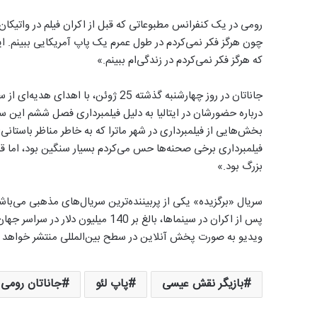
رومی در یک کنفرانس مطبوعاتی که قبل از اکران فیلم در واتیکان
چون هرگز فکر نمی‌کردم در طول عمرم یک پاپ آمریکایی ببینم. ای
که هرگز فکر نمی‌کردم در زندگی‌ام ببینم.»
جاناتان در روز چهارشنبه گذشته 25 ژوئ
درباره حضورشان در ایتالیا به دلیل فیلمبرداری فصل ششم این 
بخش‌هایی از فیلمبرداری در شهر ماترا که به خاطر مناظر باستان
فیلمبرداری برخی صحنه‌ها حس می‌کردم بسیار سنگین بود، اما قدر
بزرگ بود.»
سریال «برگزیده» یکی از پربیننده‌ترین سریال‌های مذهبی می
ویدیو به صورت پخش آنلاین در سطح بین‌المللی منتشر خواهد 
بازیگر نقش عیسی
پاپ لئو
جاناتان رومی