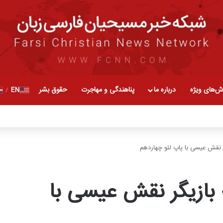
ش‌های ویژه
درباره ما
پناهندگی و مهاجرت
حقوق بشر
EN
/
ر نقش عیسی با پاپ لئو چهاردهم
 بازیگر نقش عیسی با