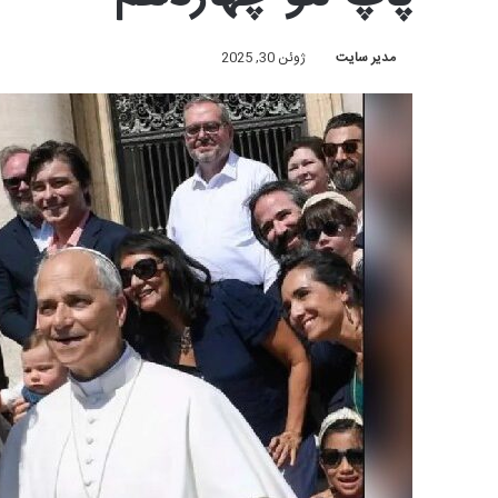
مدیر سایت
ژوئن 30, 2025