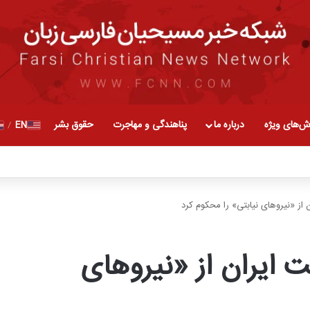
ش‌های ویژه
درباره ما
پناهندگی و مهاجرت
حقوق بشر
EN
/
ن از «نیروهای نیابتی» را محکوم کرد
ت ایران از «نیروهای