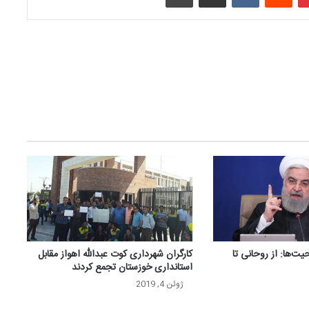
ت‌ها: از روحانی تا
کارگران شهرداری کوت عبدالله اهواز مقابل
استانداری خوزستان تجمع کردند
ژوئن 4, 2019