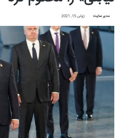
مدیر سایت
ژوئن 15, 2021