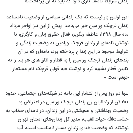
زندان شرایط تاسف باری دارد که باید به آن پرداخت.»
این اولین بار نیست که یک زندانی سیاسی از وضعیت نامساعد
زندان قرچک ورامین خبر می‌دهد. پیش از این نیز اواخر مرداد
ماه سال ۱۳۹۸، عاطفه رنگریز، فعال حقوق زنان و کارگری، با
نوشتن نامه‌ای از زندان قرچک ورامین به وضعیت زندگی و
شرایط موجود در این زندان پرداخته بود،‌ نامه‌ای که در آن
بند‌های زندان قرچک ورامین را به قطار و اتاق‌های هر بند را به
کابین قطار تشبیه کرد و نوشت «به قولی قرچک نام مستعار
جهنم است.»
تنها دو روز پس از انتشار این نامه در شبکه‌های اجتماعی، حدود
۲۰۰ تن از زندانیان زن زندان قرچک ورامین در اعتراض به
وضعیت بهداشتی و معیشتی در این زندان، در نامه‌ای خطاب به
حشمت‌الله حیات‌الغیب، مدیر کل زندان‌های استان تهران
نوشتند که وضعیت غذای زندان بسیار نامناسب است، آب