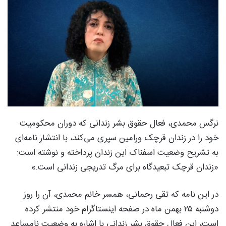
نرگس محمدی، فعال حقوق بشر زندانی که دوران محکومیت
خود را در زندان قرچک ورامین سپری می‌کند، با انتشار نامه‌ای
به تشریح وضعیت اسفناک این زندان پرداخته و نوشته است:
«زندان قرچک تبعیدگاه برای مرگ تدریجی زندانی است.»
در این نامه که تقی رحمانی، همسر خانم محمدی، آن را روز
دوشنبه ۲۵ بهمن‌ ماه در صفحه اینستاگرام خود منتشر کرده
است، این فعال حقوق بشر زندانی با اشاره به وضعیت نامساعد