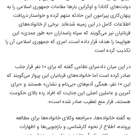
دولت‌های کانادا و اوکراین بارها مقامات جمهوری اسلامی را به
پنهان‌کاری پیرامون این حادثه متهم کرده و خواستار دریافت
اطلاعات کامل در این زمینه شده‌اند. برخی از خانواده‌های
قربانیان نیز می‌گویند که سپاه پاسداران «به طور عمدی» این
هواپیما را هدف قرار داده است، امری که جمهوری اسلامی آن را
تکذیب کرده است.
در این میان دادسرای نظامی گفته که برای ۱۰ نفر قرار جلب
صادر کرده است اما خانواده‌های قربانیان این پرواز می‌گویند که
این ۱۰ نفر، همگی آدم‌های «بی‌نام و نشان» هستند و «برای
آمرین و عاملین اصلی این جنایت که افراد رده بالای حکومت
هستند، قرار منع تعقیب صادر شده است».
به گفته خانواده‌ها، «مراجعه‌ وکلای خانواد‌ه‌ها برای مطالعه‌
پرونده، اطلاع از نحوه کارشناسی و بازجویی‌ها و اظهارات