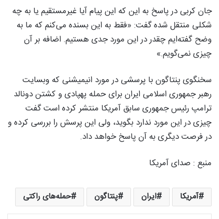
جان کربی در پاسخ به این که این پیام آیا غیرمستقیم یا به چه
شکلی منتقل شده گفت:‌ «فقط به این بسنده می‌کنم که ما به
وضح گفته‌ایم چقدر در این مورد جدی هستیم. اضافه بر آن
چیزی نمی‌گویم.»
سخنگوی پنتاگون با پرسشی در مورد انیمیشنی که وبسایت
رهبر جمهوری اسلامی ایران برای حمله پهپادی و کشتن دونالد
ترامپ رئیس جمهوری سابق آمریکا منتشر کرده است گفت
چیزی در این مورد ندارد بگوید، ولی این پرسش را بررسی کرده و
در فرصت دیگری به آن پاسخ خواهد داد.
منبع : صدای آمریکا
آمریکا
ایران
پنتاگون
حمله‌‌های راکتی