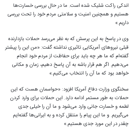
اندکی راکت شلیک شده است. ما در حال بررسی خسارت‌ها
هستیم و همچنین امنیت و سلامتی مردم خود را تحت بررسی
داریم.»
وی در پاسخ به این پرسش که به نظر می‌رسد حملات بازدارنده
قبلی نیروهای آمریکایی تاثیری نداشته گفت:‌ «من این را پیشتر
گفته‌ام که ما هر چه باید برای حفاظت از مردم خود انجام
می‌دهیم. اگر هم قرار باشه به آن پاسخ دهیم، زمان و مکانی
خواهد بود که ما آن را انتخاب می‌کنیم.»
سخنگوی وزارت دفاع آمریکا افزود: «حواسمان هست که این
حملات به طور مستمر ادامه دارد. این حملات برای وارد کردن
لطمه و خسارت جانی وارد می‌شود و ما آن را خیلی جدی
می‌گیریم. و ما این پیام را منتقل کرده و به ایرانی‌ها گفته‌ایم
چقدر در این مورد جدی هستیم.»