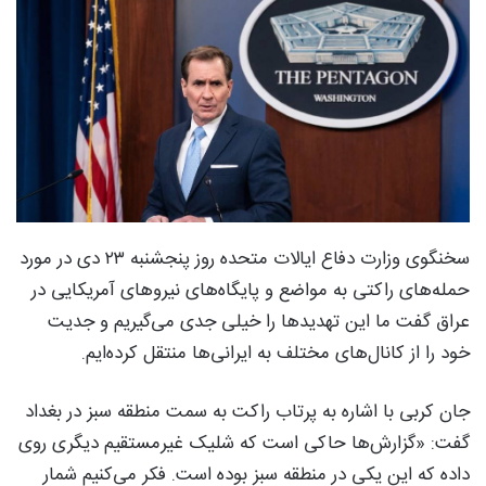
سخنگوی وزارت دفاع ایالات متحده روز پنجشنبه ۲۳ دی در مورد
حمله‌‌های راکتی به مواضع و پایگاه‌های نیروهای آمریکایی در
عراق گفت ما این تهدید‌ها را خیلی جدی می‌گیریم و جدیت
خود را از کانال‌های مختلف به ایرانی‌ها منتقل کرده‌ایم.
جان کربی با اشاره به پرتاب راکت به سمت منطقه سبز در بغداد
گفت:‌ «گزارش‌ها حاکی است که شلیک غیرمستقیم دیگری روی
داده که این یکی در منطقه سبز بوده است. فکر می‌کنیم شمار