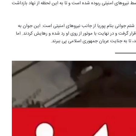
شکی تهران توسط نیروهای امنیتی ربوده شده است و تا به این لحظه از نهاد بازداشت
تم جوانی بنام پوریا از جانب نیروهای امنیتی است. این جوان به
ر گرفت و در نهایت با موتور از روی او رد شده و رهایش کردند. اما
نند، تا به جنایت عریان جمهوری اسلامی پی ببرند.