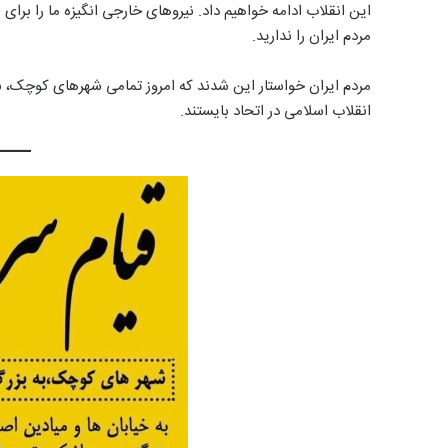
این انقلاب ادامه خواهیم داد. نیروهای خارجی انگیزه ما را برای ا
مردم ایران را ندارید.
مردم ایران خواستار این شدند که امروز تمامی شهرهای کوچک، ب
انقلاب اسلامی در اتحاد بایستند.