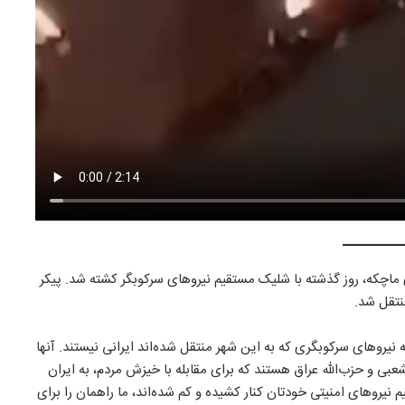
 اهل روستای ماچکه، روز گذشته با شلیک مستقیم نیروهای سرکوبگر کشته شد. پیکر
نتقل شد.
یروهای سرکوبگری که به این شهر منتقل شده‌اند ایرانی نیستند. آنها
ی و حزب‌الله عراق هستند که برای مقابله با خیزش مردم، به ایران
م نیروهای امنیتی خودتان کنار کشیده و کم شده‌اند، ما راهمان را برای