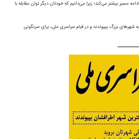
دامه مسیر بیشتر می‌کند؛ زیرا می‌دانیم که خودتان دیگر توان مقابله با
ه شهرهای بزرگ بپیوندند و در قیام سراسری ملی، برای سرنگونی