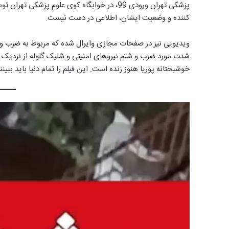
پزشکی تهران ورودی 99، در خوابگاه کوی علوم پز
کننده و وضعیت ایشان، اطلاعی در دست نیست.
ویدیویی نیز در صفحات مجازی وایرال شده که مربوط به ضرب و ش
شدت مورد ضرب و شتم نیروهای امنیتی و شلیک گلوله از نزدیک قرا
خوشبختانه پوریا هنوز زنده است. این فیلم را تمام دنیا باید ببی