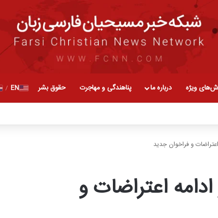
ش‌های ویژه
درباره ما
پناهندگی و مهاجرت
حقوق بشر
EN
/
اعتراضات و فراخوان جدید
ادامه اعتراضات و