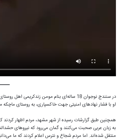
در سنندج نوجوان 18 ساله‌ای بنام مومن زندکریمی
او با فشار نهادهای امنیتی جهت خاکسپاری، به روستای ماچکه م
همچنین طبق گزارشات رسیده از شهر مشهد، مردم اظهار کردند که ن
به زبان عربی صحبت می‌کنند و گمان می‌رود که نیروهای حشدالشعب
منتقل شده‌اند. اما مردم شجاع و نترس اعلام کردند که ما می‌دانی