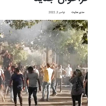
مدیر سایت
نوامبر 3, 2022