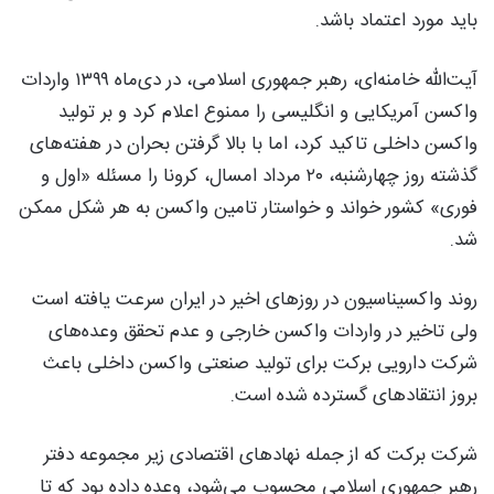
باید مورد اعتماد باشد.
آیت‌الله خامنه‌ای، رهبر جمهوری اسلامی، در دی‌ماه ۱۳۹۹ واردات
واکسن آمریکایی و انگلیسی را ممنوع اعلام کرد و بر تولید
واکسن داخلی تاکید کرد، اما با بالا گرفتن بحران در هفته‌های
گذشته روز چهارشنبه، ۲۰ مرداد امسال، کرونا را مسئله «اول و
فوری» کشور خواند و خواستار تامین واکسن به هر شکل ممکن
شد.
روند واکسیناسیون در روزهای اخیر در ایران سرعت یافته است
ولی تاخیر در واردات واکسن خارجی و عدم تحقق وعده‌های
شرکت دارویی برکت برای تولید صنعتی واکسن داخلی باعث
بروز انتقادهای گسترده شده است.
شرکت برکت که از جمله نهادهای اقتصادی زیر مجموعه دفتر
رهبر جمهوری اسلامی محسوب می‌شود، وعده داده بود که تا