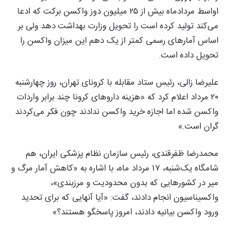
اواسط مردادماه بیش از ۲۵ میلیون دوز واکسن برکت که ادعا
می‌کند تولید کرده است را تحویل وزارت بهداشت دهد ولی بر
اساس آمارهای رسمی کمتر از یک دهم این میزان واکسن را
تحویل داده است.
علیرضا زالی، رئیس ستاد مقابله با کرونای تهران، روز چهارشنبه
۲۰ مرداد اعلام کرد که «هزینه داروهای کرونا چند برابر واردات
واکسن شده اما اجازه خرید واکسن ندادند چون فکر می‌کردند
گران است.»
محمدرضا ظفرقندی، رئیس سازمان نظام پزشکی ایران، هم
شامگاه یک‌شنبه، ۱۷ مرداد ماه، با اشاره به «کاهش آمار مرگ و
میر در کشورهایی که بدون محدودیت و مرزبندی»،
واکسیناسیون انجام دادند، گفت: «آیا آنهایی که برای تحدید
ورود واکسن بیانیه دادند، امروز پاسخگو هستند؟»