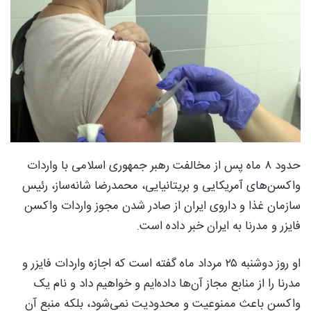
حدود ۸ ماه پس از مخالفت رهبر جمهوری اسلامی با واردات
واکسن‌های آمریکایی و بریتانیایی، محمدرضا شانه‌ساز، رئیس
سازمان غذا و داروی ایران از صادر شدن مجوز واردات واکسن‌
فایزر و مدرنا به ایران خبر داده است.
او روز دوشنبه ۲۵ مرداد ماه گفته است که اجازه واردات فایزر و
مدرنا را از منابع مجاز آن‌ها داده‌ایم و خواهیم داد و نام یک
واکسن باعث ممنوعیت و محدودیت نمی‌شود، بلکه منبع آن