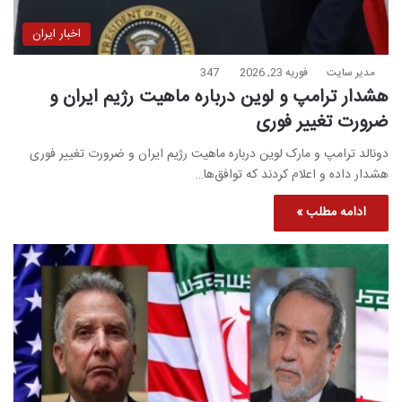
اخبار ایران
مدیر سایت
فوریه 23, 2026
347
هشدار ترامپ و لوین درباره ماهیت رژیم ایران و
ضرورت تغییر فوری
دونالد ترامپ و مارک لوین درباره ماهیت رژیم ایران و ضرورت تغییر فوری
هشدار داده و اعلام کردند که توافق‌ها…
ادامه مطلب »