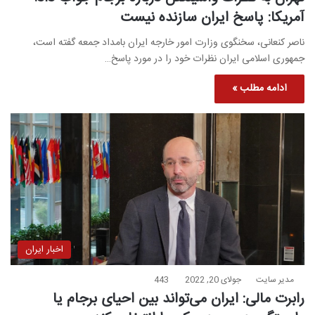
آمریکا: پاسخ ایران سازنده نیست
ناصر کنعانی، سخنگوی وزارت امور خارجه ایران بامداد جمعه گفته است،
جمهوری اسلامی ایران نظرات خود را در مورد پاسخ…
ادامه مطلب »
اخبار ایران
مدیر سایت
جولای 20, 2022
443
رابرت مالی: ایران می‌تواند بین احیای برجام یا