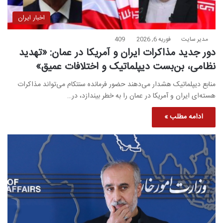
اخبار ایران
مدیر سایت
فوریه 6, 2026
409
دور جدید مذاکرات ایران و آمریکا در عمان: «تهدید
نظامی، بن‌بست دیپلماتیک و اختلافات عمیق»
منابع دیپلماتیک هشدار می‌دهند حضور فرمانده سنتکام می‌تواند مذاکرات
هسته‌ای ایران و آمریکا در عمان را به خطر بیندازد، در…
ادامه مطلب »