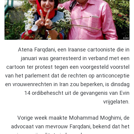
Atena Farqdani, een Iraanse cartooniste die in
januari was gearresteerd in verband met een
cartoon ter protest tegen een voorgesteld voorstel
van het parlement dat de rechten op anticonceptie
en vrouwenrechten in Iran zou beperken, is dinsdag
14 ordibehescht uit de gevangenis van Evin
vrijgelaten.
Vorige week maakte Mohammad Moghimi, de
advocaat van mevrouw Farqdani, bekend dat het