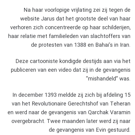
Na haar voorlopige vrijlating zei zij tegen de
website Jarus dat het grootste deel van haar
verhoren zich concentreerde op haar schilderijen,
haar relatie met familieleden van slachtoffers van
de protesten van 1388 en Bahai’s in Iran.
Deze cartooniste kondigde destijds aan via het
publiceren van een video dat zij in de gevangenis
“mishandeld” was.
In december 1393 meldde zij zich bij afdeling 15
van het Revolutionaire Gerechtshof van Teheran
en werd naar de gevangenis van Qarchak Varamin
overgebracht. Twee maanden later werd zij naar
de gevangenis van Evin gestuurd.