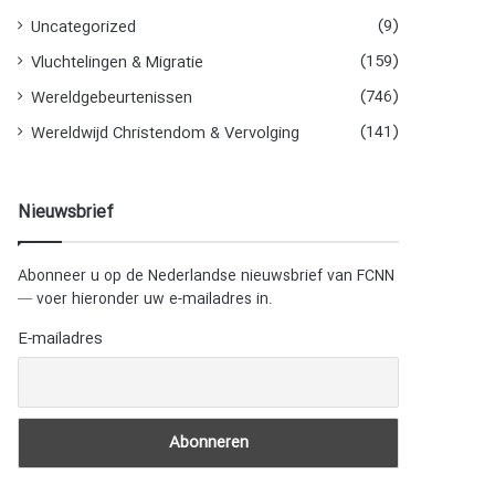
(9)
Uncategorized
(159)
Vluchtelingen & Migratie
(746)
Wereldgebeurtenissen
(141)
Wereldwijd Christendom & Vervolging
Nieuwsbrief
Abonneer u op de Nederlandse nieuwsbrief van FCNN
— voer hieronder uw e-mailadres in.
E-mailadres