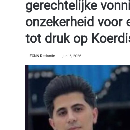
gerechtelijke vonni
onzekerheid voor e
tot druk op Koerdi
FCNN Redactie
juni 6, 2026