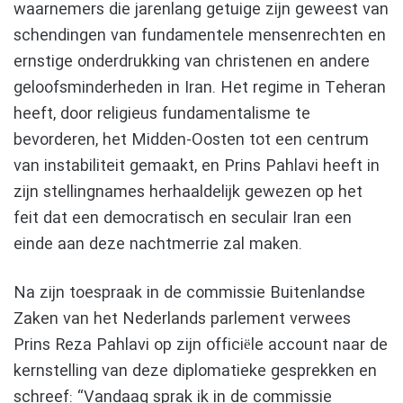
waarnemers die jarenlang getuige zijn geweest van
schendingen van fundamentele mensenrechten en
ernstige onderdrukking van christenen en andere
geloofsminderheden in Iran. Het regime in Teheran
heeft, door religieus fundamentalisme te
bevorderen, het Midden-Oosten tot een centrum
van instabiliteit gemaakt, en Prins Pahlavi heeft in
zijn stellingnames herhaaldelijk gewezen op het
feit dat een democratisch en seculair Iran een
einde aan deze nachtmerrie zal maken.
Na zijn toespraak in de commissie Buitenlandse
Zaken van het Nederlands parlement verwees
Prins Reza Pahlavi op zijn officiële account naar de
kernstelling van deze diplomatieke gesprekken en
schreef: “Vandaag sprak ik in de commissie