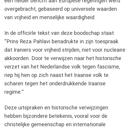
een helder bericht aan Europese regeringen werd
overgebracht, gebaseerd op universele waarden
van vrijheid en menselijke waardigheid.
In de officiële tekst van deze boodschap staat:
“Prins Reza Pahlavi benadrukte in zijn toespraak
dat Iraniers voor vrijheid strijden, niet voor nucleaire
akkoorden. Door te verwijzen naar het historische
verzet van het Nederlandse volk tegen fascisme,
riep hij hen op zich naast het Iraanse volk te
scharen tegen het onderdrukkende Iraanse
regime.”
Deze uitspraken en historische verwijzingen
hebben bijzondere betekenis, vooral voor de
christelijke gemeenschap en internationale