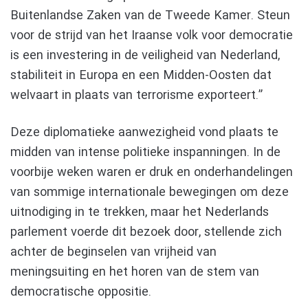
Buitenlandse Zaken van de Tweede Kamer. Steun
voor de strijd van het Iraanse volk voor democratie
is een investering in de veiligheid van Nederland,
stabiliteit in Europa en een Midden-Oosten dat
welvaart in plaats van terrorisme exporteert.”
Deze diplomatieke aanwezigheid vond plaats te
midden van intense politieke inspanningen. In de
voorbije weken waren er druk en onderhandelingen
van sommige internationale bewegingen om deze
uitnodiging in te trekken, maar het Nederlands
parlement voerde dit bezoek door, stellende zich
achter de beginselen van vrijheid van
meningsuiting en het horen van de stem van
democratische oppositie.