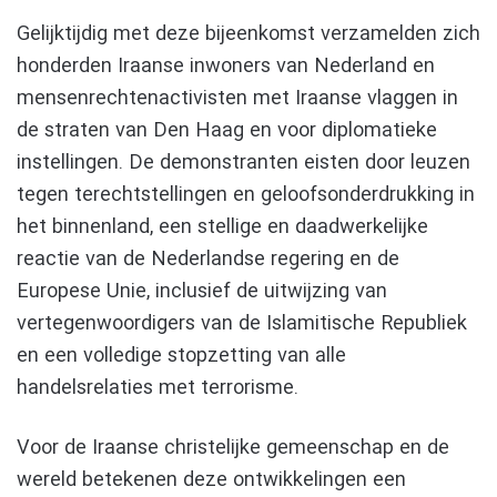
Gelijktijdig met deze bijeenkomst verzamelden zich
honderden Iraanse inwoners van Nederland en
mensenrechtenactivisten met Iraanse vlaggen in
de straten van Den Haag en voor diplomatieke
instellingen. De demonstranten eisten door leuzen
tegen terechtstellingen en geloofsonderdrukking in
het binnenland, een stellige en daadwerkelijke
reactie van de Nederlandse regering en de
Europese Unie, inclusief de uitwijzing van
vertegenwoordigers van de Islamitische Republiek
en een volledige stopzetting van alle
handelsrelaties met terrorisme.
Voor de Iraanse christelijke gemeenschap en de
wereld betekenen deze ontwikkelingen een