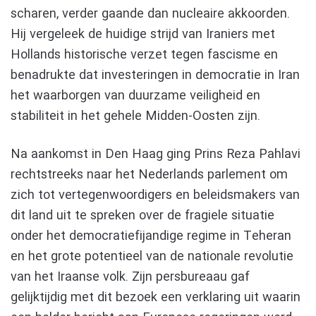
scharen, verder gaande dan nucleaire akkoorden.
Hij vergeleek de huidige strijd van Iraniers met
Hollands historische verzet tegen fascisme en
benadrukte dat investeringen in democratie in Iran
het waarborgen van duurzame veiligheid en
stabiliteit in het gehele Midden-Oosten zijn.
Na aankomst in Den Haag ging Prins Reza Pahlavi
rechtstreeks naar het Nederlands parlement om
zich tot vertegenwoordigers en beleidsmakers van
dit land uit te spreken over de fragiele situatie
onder het democratiefijandige regime in Teheran
en het grote potentieel van de nationale revolutie
van het Iraanse volk. Zijn persbureaau gaf
gelijktijdig met dit bezoek een verklaring uit waarin