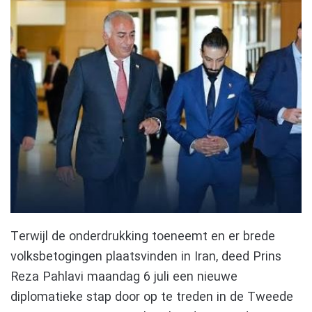
Terwijl de onderdrukking toeneemt en er brede
volksbetogingen plaatsvinden in Iran, deed Prins
Reza Pahlavi maandag 6 juli een nieuwe
diplomatieke stap door op te treden in de Tweede