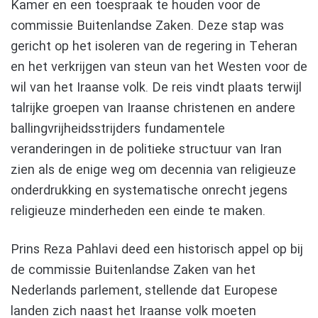
Kamer en een toespraak te houden voor de
commissie Buitenlandse Zaken. Deze stap was
gericht op het isoleren van de regering in Teheran
en het verkrijgen van steun van het Westen voor de
wil van het Iraanse volk. De reis vindt plaats terwijl
talrijke groepen van Iraanse christenen en andere
ballingvrijheidsstrijders fundamentele
veranderingen in de politieke structuur van Iran
zien als de enige weg om decennia van religieuze
onderdrukking en systematische onrecht jegens
religieuze minderheden een einde te maken.
Prins Reza Pahlavi deed een historisch appel op bij
de commissie Buitenlandse Zaken van het
Nederlands parlement, stellende dat Europese
landen zich naast het Iraanse volk moeten