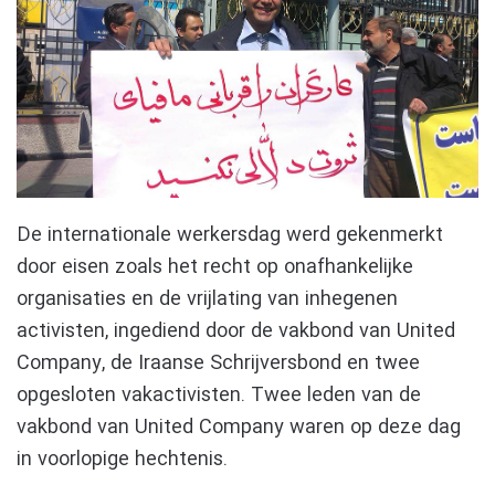
De internationale werkersdag werd gekenmerkt
door eisen zoals het recht op onafhankelijke
organisaties en de vrijlating van inhegenen
activisten, ingediend door de vakbond van United
Company, de Iraanse Schrijversbond en twee
opgesloten vakactivisten. Twee leden van de
vakbond van United Company waren op deze dag
in voorlopige hechtenis.