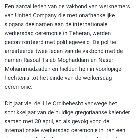
Een aantal leden van de vakbond van werknemers
van United Company die met onafhankelijke
slogans deelnamen aan de internationale
werkersdag ceremonie in Teheran, werden
geconfronteerd met politiegeweld. De politie
arresteerde twee leden van de vakbond met de
namen Rasoul Taleb Moghaddam en Naser
Mohammadzadeh en hielden hen in voorlopige
hechtenis tot het einde van de werkersdag
ceremonie.
Dit jaar viel de 11e Ordibehesht vanwege het
schrikkeljaar van de huidige gregoriaanse kalender
samen met 30 april, en als gevolg vond de
internationale werkersdag ceremonie in Iran een