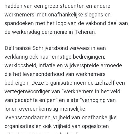
hadden van een groep studenten en andere
werknemers, met onafhankelijke slogans en
spandoeken met het logo van de vakbond deel aan
de werkersdag ceremonie in Teheran.
De Iraanse Schrijversbond verwees in een
verklaring ook naar ernstige bedreigingen,
werkloosheid, inflatie en wijdverspreide armoede
die het levensonderhoud van werknemers
bedreigen. Deze organisatie noemde zichzelf een
vertegenwoordiger van “werknemers in het veld
van gedachte en pen” en eiste “verhoging van
lonen overeenkomstig menselijke
levensstandaarden, vrijheid van onafhankelijke
organisaties en ook vrijheid van opgesloten