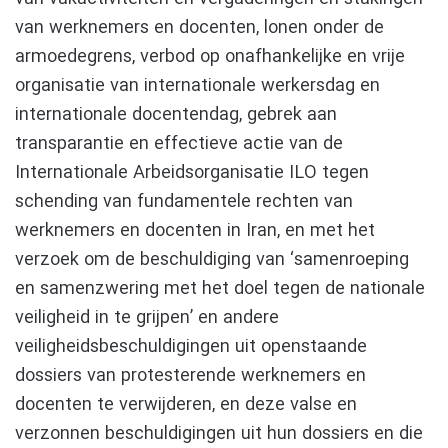
van werknemers en docenten, lonen onder de
armoedegrens, verbod op onafhankelijke en vrije
organisatie van internationale werkersdag en
internationale docentendag, gebrek aan
transparantie en effectieve actie van de
Internationale Arbeidsorganisatie ILO tegen
schending van fundamentele rechten van
werknemers en docenten in Iran, en met het
verzoek om de beschuldiging van ‘samenroeping
en samenzwering met het doel tegen de nationale
veiligheid in te grijpen’ en andere
veiligheidsbeschuldigingen uit openstaande
dossiers van protesterende werknemers en
docenten te verwijderen, en deze valse en
verzonnen beschuldigingen uit hun dossiers en die