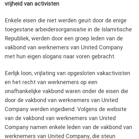
vrijheid van activisten
Enkele eisen die niet werden geuit door de enige
toegestane arbeidersorganisatie in de Islamitische
Republiek, werden door een groep leden van de
vakbond van werknemers van United Company
met hun eigen slogans naar voren gebracht.
Eerlijk loon, vrijlating van opgesloten vakactivisten
en het recht van werknemers op een
onafhankelijke vakbond waren onder de eisen die
door de vakbond van werknemers van United
Company werden ingediend. Volgens de website
van de vakbond van werknemers van United
Company namen enkele leden van de vakbond van
werknemers van United Company, die steun