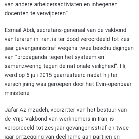
van andere arbeidersactivisten en inhegenen
docenten te verwijderen”.
Esmail Abdi, secretaris-generaal van de vakbond
van leraren in Iran, is ter dood veroordeeld tot zes
jaar gevangenisstraf wegens twee beschuldigingen
van “propaganda tegen het systeem en
samenzwering tegen de nationale veiligheid”. Hij
werd op 6 juli 2015 gearresteerd nadat hij ter
verschijning was geroepen door het Evin-openbaar
ministerie.
Jafar Azimzadeh, voorzitter van het bestuur van
de Vrije Vakbond van werknemers in Iran, is
veroordeeld tot zes jaar gevangenisstraf en twee
jaar ontzegging van deelname aan partijen en