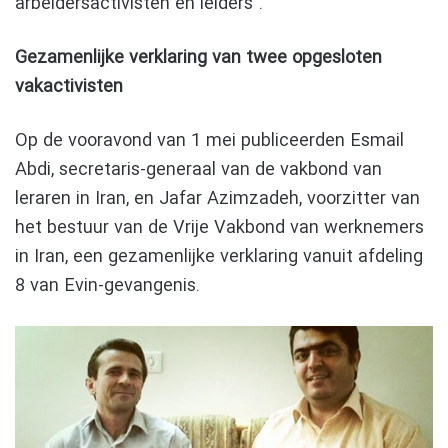
arbeidersactivisten en leiders”.
Gezamenlijke verklaring van twee opgesloten
vakactivisten
Op de vooravond van 1 mei publiceerden Esmail
Abdi, secretaris-generaal van de vakbond van
leraren in Iran, en Jafar Azimzadeh, voorzitter van
het bestuur van de Vrije Vakbond van werknemers
in Iran, een gezamenlijke verklaring vanuit afdeling
8 van Evin-gevangenis.