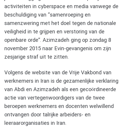
activiteiten in cyberspace en media vanwege de
beschuldiging van “samenroeping en
samenzwering met het doel tegen de nationale
veiligheid in te grijpen en verstoring van de
openbare orde”. Azimzadeh ging op zondag 8
november 2015 naar Evin-gevangenis om zijn
zesjarige straf uit te zitten.
Volgens de website van de Vrije Vakbond van
werknemers in Iran is de gezamenlijke verklaring
van Abdi en Azimzadeh als een gecoördineerde
actie van vertegenwoordigers van de twee
beroepen werknemers en docenten welwillend
ontvangen door talrijke arbeiders- en
leeraarorganisaties in Iran.