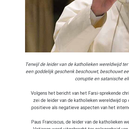
Terwijl de leider van de katholieken wereldwijd t
een goddelijk geschenk beschouwt, beschouwt een 
corruptie en satanische el
Volgens het bericht van het Farsi-sprekende chr
zei de leider van de katholieken wereldwijd o
positieve als negatieve aspecten van het interne
Paus Franciscus, de leider van de katholieken we