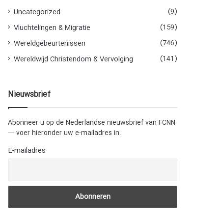
(9)
Uncategorized
(159)
Vluchtelingen & Migratie
(746)
Wereldgebeurtenissen
(141)
Wereldwijd Christendom & Vervolging
Nieuwsbrief
Abonneer u op de Nederlandse nieuwsbrief van FCNN
— voer hieronder uw e-mailadres in.
E-mailadres