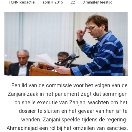
FCNN Redactie
april 4, 2016
22
3 minuten leestijd
Een lid van de commissie voor het volgen van de
Zanjani-zaak in het parlement zegt dat sommigen
op snelle executie van Zanjani wachten om het
dossier te sluiten en het gevaar van hen af te
wenden. Zanjani speelde tijdens de regering-
Ahmadinejad een rol bij het omzeilen van sancties,