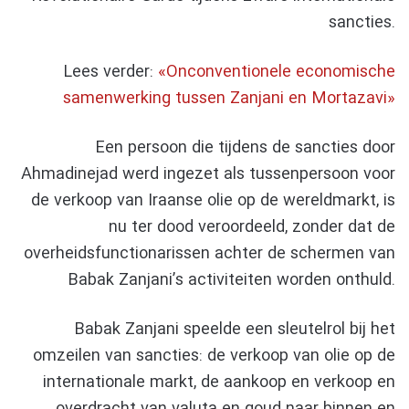
sancties.
Lees verder:
«Onconventionele economische
samenwerking tussen Zanjani en Mortazavi»
Een persoon die tijdens de sancties door
Ahmadinejad werd ingezet als tussenpersoon voor
de verkoop van Iraanse olie op de wereldmarkt, is
nu ter dood veroordeeld, zonder dat de
overheidsfunctionarissen achter de schermen van
Babak Zanjani’s activiteiten worden onthuld.
Babak Zanjani speelde een sleutelrol bij het
omzeilen van sancties: de verkoop van olie op de
internationale markt, de aankoop en verkoop en