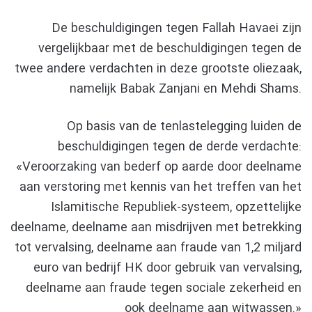
De beschuldigingen tegen Fallah Havaei zijn
vergelijkbaar met de beschuldigingen tegen de
twee andere verdachten in deze grootste oliezaak,
namelijk Babak Zanjani en Mehdi Shams.
Op basis van de tenlastelegging luiden de
beschuldigingen tegen de derde verdachte:
«Veroorzaking van bederf op aarde door deelname
aan verstoring met kennis van het treffen van het
Islamitische Republiek-systeem, opzettelijke
deelname, deelname aan misdrijven met betrekking
tot vervalsing, deelname aan fraude van 1,2 miljard
euro van bedrijf HK door gebruik van vervalsing,
deelname aan fraude tegen sociale zekerheid en
ook deelname aan witwassen.»