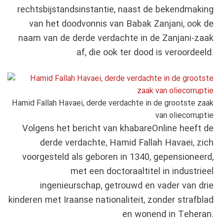
rechtsbijstandsinstantie, naast de bekendmaking
van het doodvonnis van Babak Zanjani, ook de
naam van de derde verdachte in de Zanjani-zaak
af, die ook ter dood is veroordeeld.
Hamid Fallah Havaei, derde verdachte in de grootste zaak
van oliecorruptie
Volgens het bericht van khabareOnline heeft de
derde verdachte, Hamid Fallah Havaei, zich
voorgesteld als geboren in 1340, gepensioneerd,
met een doctoraaltitel in industrieel
ingenieurschap, getrouwd en vader van drie
kinderen met Iraanse nationaliteit, zonder strafblad
en wonend in Teheran.