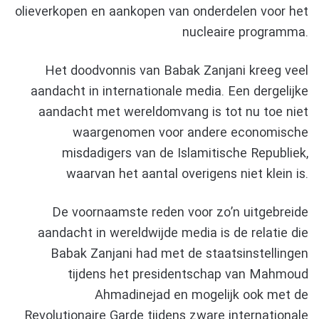
olieverkopen en aankopen van onderdelen voor het
nucleaire programma.
Het doodvonnis van Babak Zanjani kreeg veel
aandacht in internationale media. Een dergelijke
aandacht met wereldomvang is tot nu toe niet
waargenomen voor andere economische
misdadigers van de Islamitische Republiek,
waarvan het aantal overigens niet klein is.
De voornaamste reden voor zo’n uitgebreide
aandacht in wereldwijde media is de relatie die
Babak Zanjani had met de staatsinstellingen
tijdens het presidentschap van Mahmoud
Ahmadinejad en mogelijk ook met de
Revolutionaire Garde tijdens zware internationale