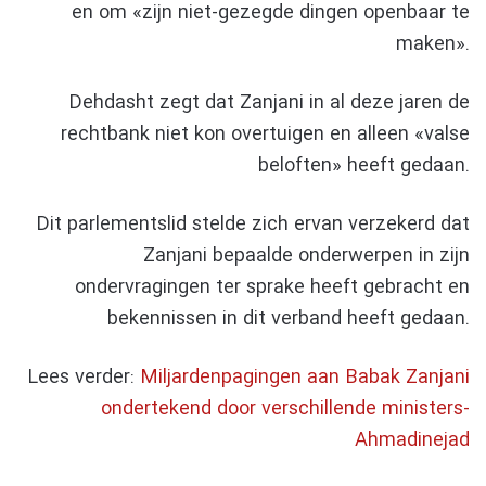
en om «zijn niet-gezegde dingen openbaar te
maken».
Dehdasht zegt dat Zanjani in al deze jaren de
rechtbank niet kon overtuigen en alleen «valse
beloften» heeft gedaan.
Dit parlementslid stelde zich ervan verzekerd dat
Zanjani bepaalde onderwerpen in zijn
ondervragingen ter sprake heeft gebracht en
bekennissen in dit verband heeft gedaan.
Lees verder:
Miljardenpagingen aan Babak Zanjani
ondertekend door verschillende ministers-
Ahmadinejad