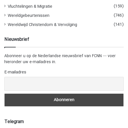
(159)
Vluchtelingen & Migratie
(746)
Wereldgebeurtenissen
(141)
Wereldwijd Christendom & Vervolging
Nieuwsbrief
Abonneer u op de Nederlandse nieuwsbrief van FCNN — voer
hieronder uw e-mailadres in.
E-mailadres
Telegram