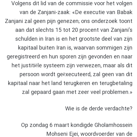
Volgens dit lid van de commissie voor het volgen
van de Zanjani-zaak: «De executie van Babak
Zanjani zal geen pijn genezen; ons onderzoek toont
aan dat slechts 15 tot 20 procent van Zanjani’s
schulden in Iran is en het grootste deel van zijn
kapitaal buiten Iran is, waarvan sommigen zijn
geregistreerd en hun sporen zijn gevonden en naar
het justitiële systeem zijn verwezen, maar als dit
persoon wordt geëxecuteerd, zal geen van dit
kapitaal naar het land terugkeren en terugbetaling
zal gepaard gaan met zeer veel problemen.»
Wie is de derde verdachte?
Op zondag 6 maart kondigde Gholamhossein
Mohseni Ejei, woordvoerder van de