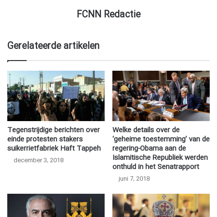
FCNN Redactie
Gerelateerde artikelen
Tegenstrijdige berichten over
Welke details over de
einde protesten stakers
‘geheime toestemming’ van de
suikerrietfabriek Haft Tappeh
regering-Obama aan de
Islamitische Republiek werden
december 3, 2018
onthuld in het Senatrapport
juni 7, 2018