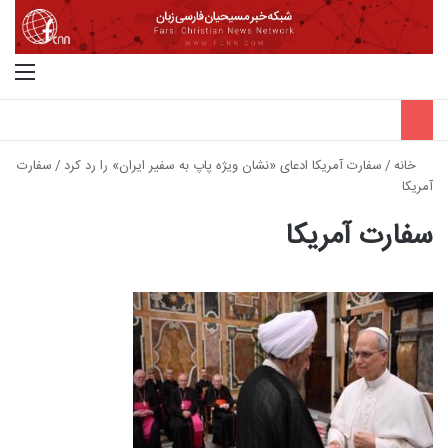
جستجو برای
منو
خانه
/
سفارت آمریکا ادعای «نشان ویژه پاپ به سفیر ایران» را رد کرد
/
سفارت
آمریکا
سفارت آمریکا