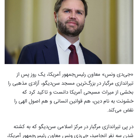
«جی‌دی ونس» معاون رئیس‌جمهور آمریکا، یک روز پس از
تیراندازی مرگبار در بزرگ‌ترین مسجد سن‌دیگو، آزادی مذهبی را
بخشی از میراث مسیحی آمریکا دانست و تاکید کرد که
خشونت به نام دین، هم قوانین انسانی و هم اصول الهی را
نقض می‌کند.
در پی تیراندازی مرگبار در مرکز اسلامی سن‌دیگو که به کشته
شدن سه نفر انجامید، جی‌دی ونس معاون رئیس‌جمهور آمریکا،