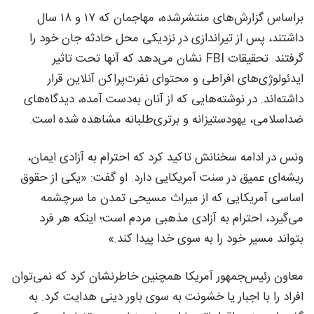
براساس گزارش‌های منتشرشده، مهاجمان که ۱۷ و ۱۸ سال
داشتند، پس از تیراندازی در نزدیکی محل حادثه جان خود را
گرفتند. تحقیقات FBI نشان می‌دهد که آنها تحت تاثیر
ایدئولوژی‌های افراطی و محتوای نفرت‌پراکن آنلاین قرار
داشته‌اند. در نوشته‌هایی که از آنان به‌دست آمده، دیدگاه‌های
ضداسلامی، یهودستیزانه و برتری‌طلبانه مشاهده شده است.
ونس در ادامه سخنانش تاکید کرد که احترام به آزادی ایمان،
ریشه‌ای عمیق در سنت آمریکایی دارد. او گفت: «یکی از حقوق
اساسی آمریکایی که از میراث مسیحی تمدن ما سرچشمه
می‌گیرد، احترام به آزادی مذهبی مردم است؛ اینکه هر فرد
بتواند مسیر خود را به سوی خدا پیدا کند.»
معاون رئیس‌جمهور آمریکا همچنین خاطرنشان کرد که نمی‌توان
افراد را با اجبار یا خشونت به سوی باور دینی هدایت کرد. به