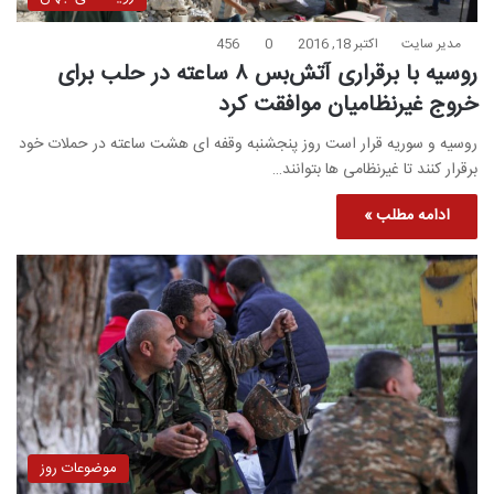
مدیر سایت
اکتبر 18, 2016
0
456
روسیه با برقراری آتش‌بس ۸ ساعته در حلب برای
خروج غیرنظامیان موافقت کرد
روسیه و سوریه قرار است روز پنجشنبه وقفه ای هشت ساعته در حملات خود
برقرار کنند تا غیرنظامی ها بتوانند…
ادامه مطلب »
موضوعات روز