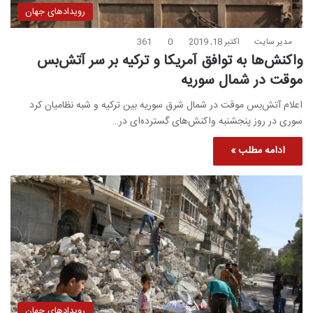
رویدادهای جهان
مدیر سایت
اکتبر 18, 2019
0
361
واکنش‌ها به توافق آمریکا و ترکیه بر سر آتش‌بس
موقت در شمال سوریه
اعلام آتش‌بس موقت در شمال شرق سوریه بین ترکیه و شبه نظامیان کرد
سوری در روز پنجشنبه واکنش‌های گسترده‌ای در…
ادامه مطلب »
رویدادهای جهان