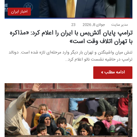
اخبار ایران
مدیر سایت
جولای 8, 2026
23
ترامپ پایان آتش‌بس با ایران را اعلام کرد: «مذاکره
با تهران اتلاف وقت است»
تنش میان واشینگتن و تهران بار دیگر وارد مرحله‌ای تازه شده است. دونالد
ترامپ در حاشیه نشست ناتو اعلام کرد…
ادامه مطلب »