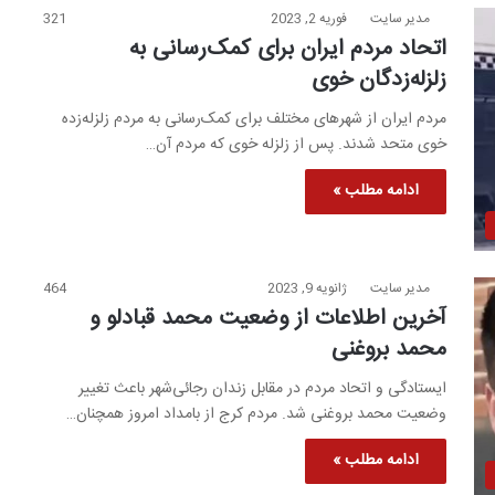
مدیر سایت
فوریه 2, 2023
321
اتحاد مردم ایران برای کمک‌رسانی به
زلزله‌زدگان خوی
مردم ایران از شهرهای مختلف برای کمک‌رسانی به مردم زلزله‌زده
خوی متحد شدند. پس از زلزله خوی که مردم آن…
ادامه مطلب »
مدیر سایت
ژانویه 9, 2023
464
آخرین اطلاعات از وضعیت محمد قبادلو و
محمد بروغنی
ایستادگی و اتحاد مردم در مقابل زندان رجائی‌شهر باعث تغییر
وضعیت محمد بروغنی شد. مردم کرج از بامداد امروز همچنان…
ادامه مطلب »