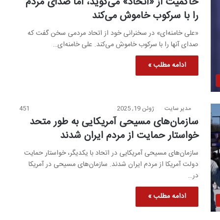
حاکمیت از «اتحاد» می‌گوید، اما صدای مردم
را با سرکوب خاموش می‌کند
«علی خامنه‌ای» در سخنرانی خود از اتحاد مردمی سخن گفت که
صدای آنها را با سرکوب خاموش می‌کند. علی خامنه‌ای…
ادامه مطلب »
مدیر سایت
ژوئن 19, 2025
451
سازمان‌های مسیحی آمریکایی به طور متحد
خواستار حمایت از مردم ایران شدند
سازمان‌های مسیحی آمریکایی در اتحاد با یکدیگر، خواستار حمایت
دولت آمریکا از مردم ایران شدند. سازمان‌های مسیحی در آمریکا
در…
ادامه مطلب »