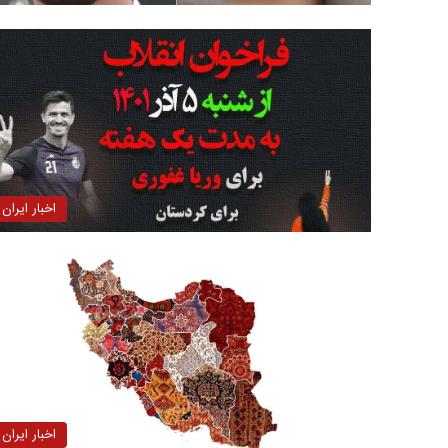
اخبار ایران
اخبار ایران