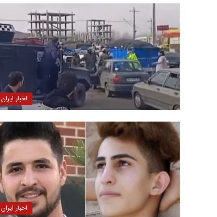
اخبار ایران
اخبار ایران