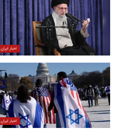
اخبار ایران
اخبار ایران