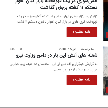
آتش‌سوزی در یک قهوه‌خانه بازار کیان اهواز
دستکم ۱۱ کشته برجای گذاشت
گزارش خبرگزاری‌های ایران حاکی است که آتش‌سوزی در یک
قهوه‌خانه کوی علوی در بازار کیان اهواز تاکنون دستکم ۱۱ کشته…
ادامه مطلب »
مدیر سایت
فوریه 7, 2018
0
446
شعله های آتش این بار در دامن وزارت نیرو
به گزارش خبرگزاری اف سی ان ان ؛ ساختمان 13 طبقه برق حرارتی
وزارت نیرو بیش از دو روز است…
ادامه مطلب »