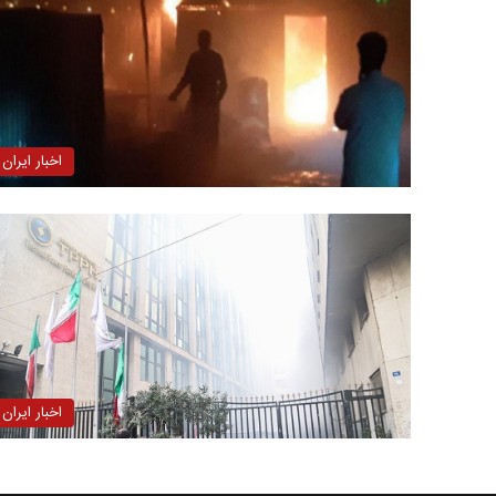
اخبار ایران
اخبار ایران