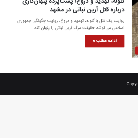
گلوله، تهدید و دروغ؛ پشت‌پرده پنهان‌کاری
درباره قتل آرین نباتی در مشهد
روایت یک قتل با گلوله، تهدید و دروغ، روایت چگونگی جمهوری
اسلامی می‌کوشد حقیقت مرگ آرین نباتی را پنهان کند.…
ادامه مطلب »