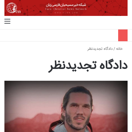
جستجو برای
منو
خانه
/
دادگاه تجدیدنظر
دادگاه تجدیدنظر