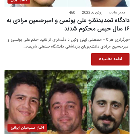
مدیر سایت
ژوئن 6, 2022
460
دادگاه تجدیدنظر؛ علی یونسی و امیرحسین مرادی به
۱۶ سال حبس محکوم شدند
خبرگزاری هرانا – مصطفی نیلی وکیل دادگستری از تائید حکم علی یونسی و
امیرحسین مرادی دانشجویان بازداشتی دانشگاه صنعتی شریف،…
ادامه مطلب »
اخبار مسیحیان ایرانی