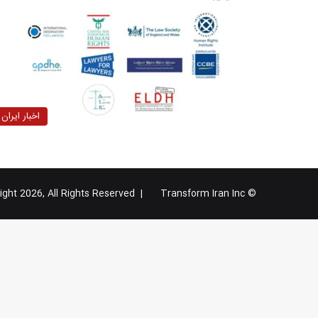
اخبار ایران
Transform Iran Inc
© Copyright 2026, All Rights Reserved |