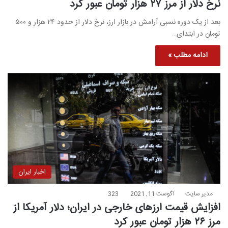
نرخ دلار از مرز ۲۷ هزار تومان عبور کرد
بعد از یک دوره نسبی آرامش در بازار ارز، نرخ دلار از حدود ۲۴ هزار و ۵۰۰
تومان در ابتدای…
ادامه مطلب »
اخبار ایران
مدیر سایت
آگوست 11, 2021
323
افزایش قیمت ارزهای خارجی در ایران؛ دلار آمریکا از
مرز ۲۶ هزار تومان عبور کرد