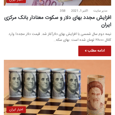
مدیر سایت
اکتبر 1, 2021
358
افزایش مجدد بهای دلار و سکوت معنادار بانک مرکزی
ایران
نیمه دوم سال شمسی با افزایش بهای دلارآغاز شد. قیمت دلار مجددا وارد
کانال ۲۸۰۰۰ تومان شده است. بهای سکه…
ادامه مطلب »
اخبار ایران