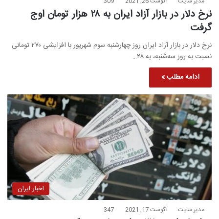
مدیر سایت
آگوست 26, 2021
309
نرخ دلار در بازار آزاد ایران به ۲۸ هزار تومان اوج
گرفت
نرخ دلار در بازار آزاد ایران روز چهارشنبه سوم شهریور با افزایشی ۲۷۰ تومانی
نسبت به روز سه‌شنبه، به ۲۸…
ادامه مطلب »
اخبار ایران
مدیر سایت
آگوست 17, 2021
347