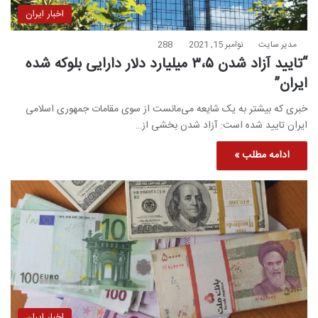
اخبار ایران
مدیر سایت
نوامبر 15, 2021
288
“تایید آزاد شدن ۳،۵ میلیارد دلار دارایی بلوکه شده
ایران”
خبری که بیشتر به یک شایعه می‌مانست از سوی مقامات جمهوری اسلامی
ایران تایید شده است: آزاد شدن بخشی از…
ادامه مطلب »
اخبار ایران