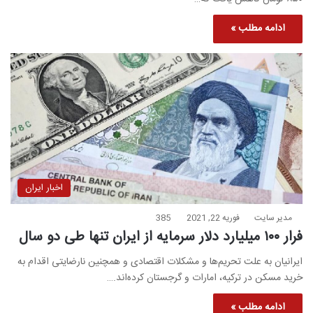
ادامه مطلب »
اخبار ایران
مدیر سایت
فوریه 22, 2021
385
فرار ۱۰۰ میلیارد دلار سرمایه از ایران تنها طی دو سال
ایرانیان به علت تحریم‌ها و مشکلات اقتصادی و همچنین نارضایتی اقدام به
خرید مسکن در ترکیه، امارات و گرجستان کرده‌اند.…
ادامه مطلب »