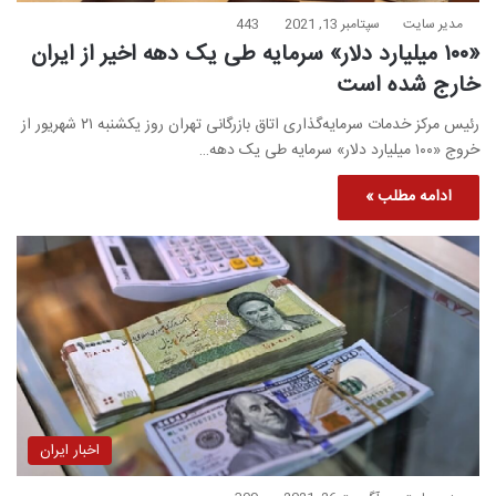
مدیر سایت
سپتامبر 13, 2021
443
«۱۰۰ میلیارد دلار» سرمایه طی یک دهه اخیر از ایران
خارج شده است
رئیس مرکز خدمات سرمایه‌گذاری اتاق بازرگانی تهران روز یکشنبه ۲۱ شهریور از
خروج «۱۰۰ میلیارد دلار» سرمایه طی یک دهه…
ادامه مطلب »
اخبار ایران