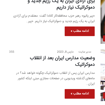
برای آزادی ایران به یک رژیم جدید و
دموکراتیک نیاز داریم
«پیر پالیو» رهبر حزب محافظه‌کار کانادا گفت: معتقدم برای آزادی
ایران به یک رژیم جدید و دموکراتیک نیاز داریم. «پیر…
ادامه مطلب »
مدیر سایت
مارس 8, 2023
355
وضعیت مدارس ایران بعد از انقلاب
دموکراتیک
مدارس ایران پس از انقلاب دموکراتیک چگونه خواهد شد؟ در
ماه‌های گذشته ویدیویی در صفحات مجازی مبنی اینکه کشور
ایران…
ادامه مطلب »