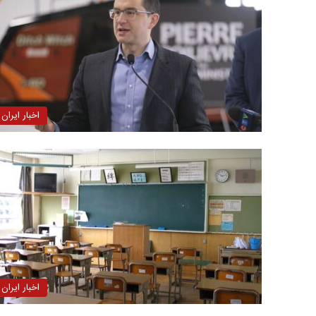
اخبار ایران
اخبار ایران