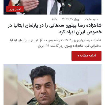
اخبار ایران
مدیر سایت
آوریل 27, 2023
495
شاهزاده رضا پهلوی سخنانی را در پارلمان ایتالیا در
خصوص ایران ایراد کرد
شاهزاده رضا پهلوی روز گذشته در خصوص مسائل ایران در پارلمان ایتالیا
سخنرانی کرد. شاهزاده پهلوی روز گذشته 26 اپریل…
ادامه مطلب »