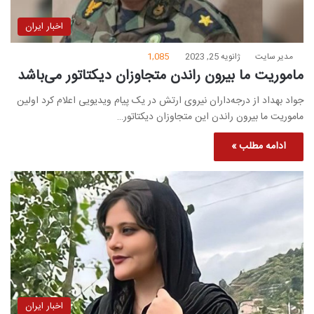
اخبار ایران
مدیر سایت
ژانویه 25, 2023
1,085
ماموریت ما بیرون راندن متجاوزان دیکتاتور می‌باشد
جواد بهداد از درجه‌داران نیروی ارتش در یک پیام ویدیویی اعلام کرد اولین
ماموریت ما بیرون راندن این متجاوزان دیکتاتور…
ادامه مطلب »
اخبار ایران