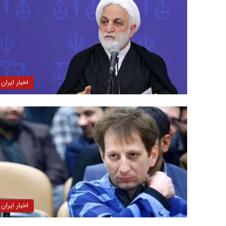
اخبار ایران
اخبار ایران