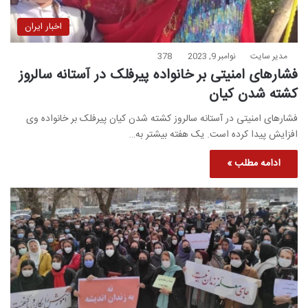
اخبار ایران
مدیر سایت
نوامبر 9, 2023
378
فشارهای امنیتی بر خانواده پیرفلک در آستانه سالروز
کشته شدن کیان
فشارهای امنیتی در آستانه سالروز کشته شدن کیان پیرفلک بر خانواده وی
افزایش پیدا کرده است. یک هفته بیشتر به…
ادامه مطلب »